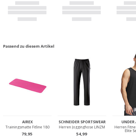
Passend zu diesem Artikel