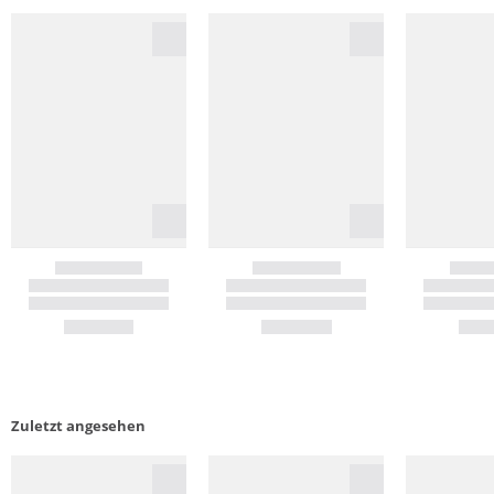
Zuletzt angesehen