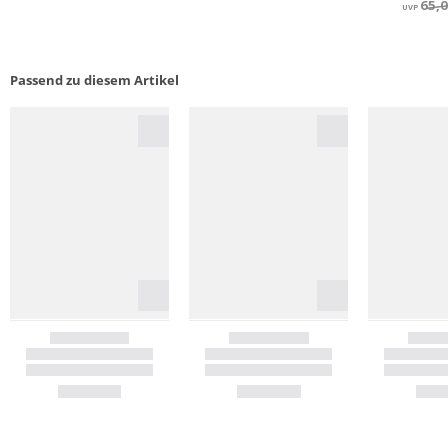
Passend zu diesem Artikel