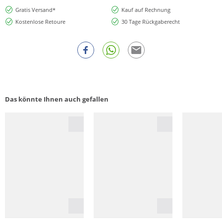
Gratis Versand*
Kauf auf Rechnung
Kostenlose Retoure
30 Tage Rückgaberecht
Das könnte Ihnen auch gefallen