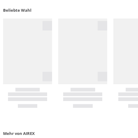
Beliebte Wahl
Mehr von AIREX