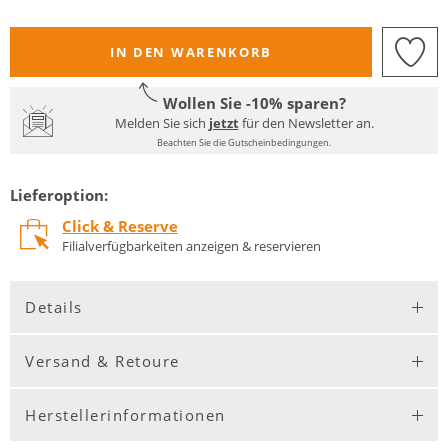
IN DEN WARENKORB
Wollen Sie -10% sparen?
Melden Sie sich
jetzt
für den Newsletter an.
Beachten Sie die Gutscheinbedingungen.
Lieferoption:
Click & Reserve
Filialverfügbarkeiten anzeigen & reservieren
Details
Versand & Retoure
Herstellerinformationen