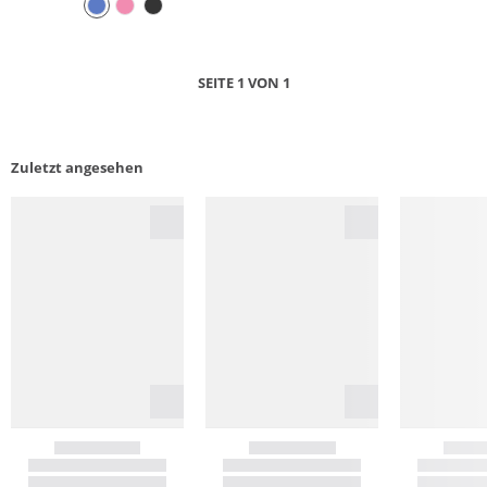
SEITE 1 VON 1
Zuletzt angesehen