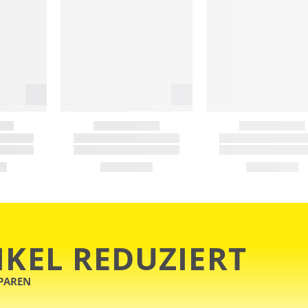
IKEL REDUZIERT
SPAREN