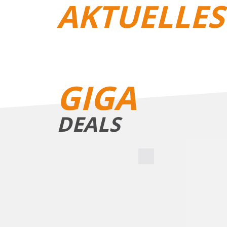
AKTUELLES
REISEGEPÄCK
GIGA
DEALS