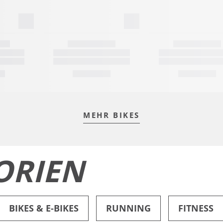
MEHR BIKES
ORIEN
BIKES & E-BIKES
RUNNING
FITNESS