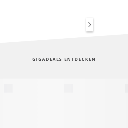
SPORTSWEAR MIT
ANIMAL PRINT
GIGADEALS ENTDECKEN