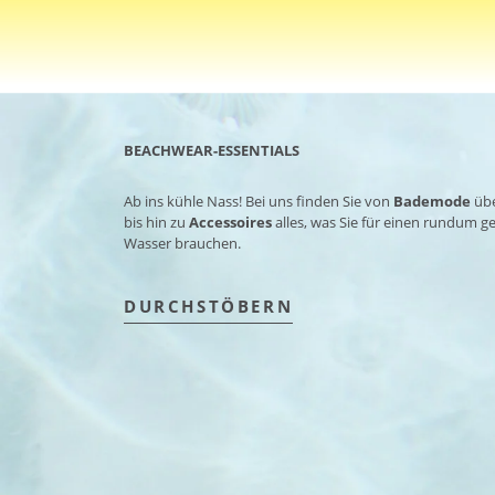
BEACHWEAR-ESSENTIALS
Ab ins kühle Nass! Bei uns finden Sie von
Bademode
üb
bis hin zu
Accessoires
alles, was Sie für einen rundum 
Wasser brauchen.
DURCHSTÖBERN