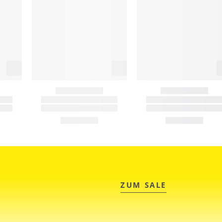
ZUM SALE