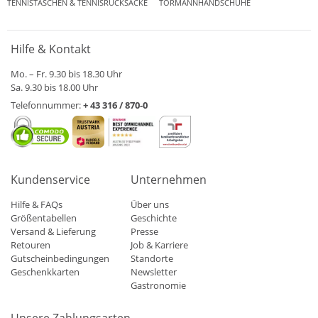
TENNISTASCHEN & TENNISRUCKSÄCKE
TORMANNHANDSCHUHE
Hilfe & Kontakt
Mo. – Fr. 9.30 bis 18.30 Uhr
Sa. 9.30 bis 18.00 Uhr
Telefonnummer:
+ 43 316 / 870-0
Kundenservice
Unternehmen
Hilfe & FAQs
Über uns
Größentabellen
Geschichte
Versand & Lieferung
Presse
Retouren
Job & Karriere
Gutscheinbedingungen
Standorte
Geschenkkarten
Newsletter
Gastronomie
Unsere Zahlungsarten