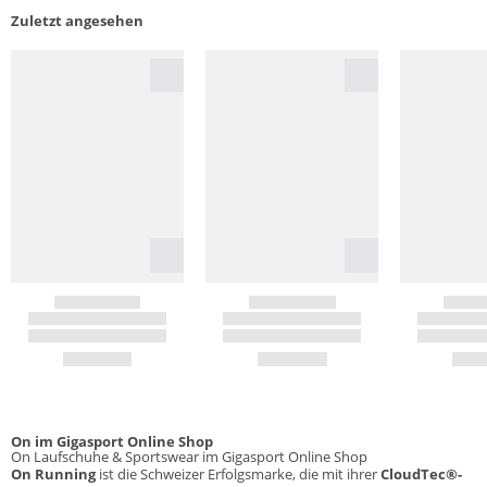
Zuletzt angesehen
On im Gigasport Online Shop
On Laufschuhe & Sportswear im Gigasport Online Shop
On Running
ist die Schweizer Erfolgsmarke, die mit ihrer
CloudTec®-