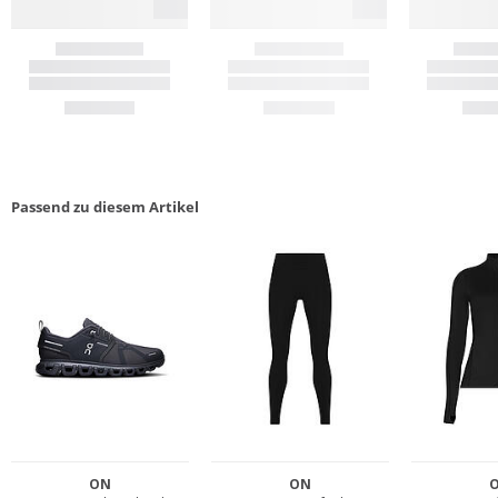
Passend zu diesem Artikel