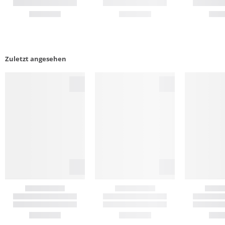
Zuletzt angesehen