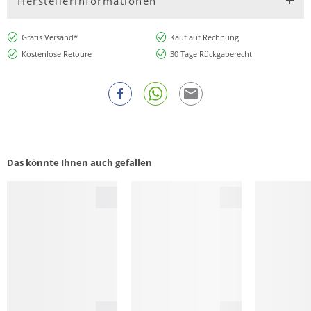
Herstellerinformationen
Gratis Versand*
Kauf auf Rechnung
Kostenlose Retoure
30 Tage Rückgaberecht
Das könnte Ihnen auch gefallen