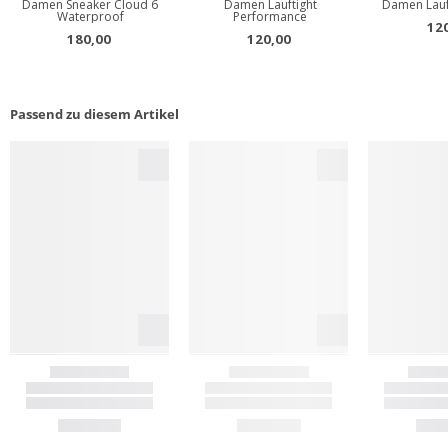
Passend zu diesem Artikel