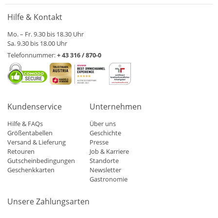
Hilfe & Kontakt
Mo. – Fr. 9.30 bis 18.30 Uhr
Sa. 9.30 bis 18.00 Uhr
Telefonnummer:
+ 43 316 / 870-0
Kundenservice
Unternehmen
Hilfe & FAQs
Über uns
Größentabellen
Geschichte
Versand & Lieferung
Presse
Retouren
Job & Karriere
Gutscheinbedingungen
Standorte
Geschenkkarten
Newsletter
Gastronomie
Unsere Zahlungsarten