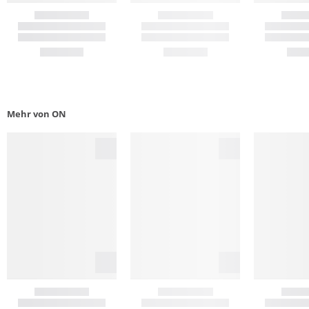
Mehr von ON