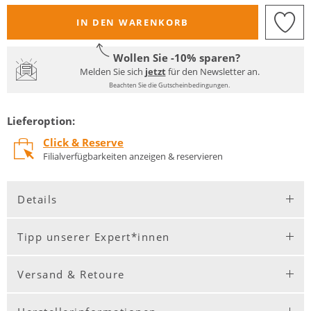
IN DEN WARENKORB
Wollen Sie -10% sparen?
Melden Sie sich
jetzt
für den Newsletter an.
Beachten Sie die Gutscheinbedingungen.
Lieferoption:
Click & Reserve
Filialverfügbarkeiten anzeigen & reservieren
Details
Tipp unserer Expert*innen
Versand & Retoure