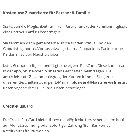
Kostenlose Zusatzkarte für Partner & Familie
Sie haben die Möglichkeit für Ihren Partner und/oder Familienmitglieder
eine Partner-Card zu beantragen.
Sie sammeln dann gemeinsam Punkte für den Status und den
Geburtstagsbonus. Voraussetzung ist, dass Ehepartner, Partner oder
Kinder im selben Haushalt leben.
Jedes Gruppenmitglied benötigt eine eigene PlusCard. Diese kann man
in der App, online oder in unseren Geschäften beantragen. Die
anschließende Zusammenlegung der Konten können Sie gerne in
unseren Geschäften oder per E-Mail an
plus-card@kastner-oehler.at
unter Angabe Ihrer PlusCard-Daten beantragen.
Credit-PlusCard
Die Credit-PlusCard bietet Ihnen die Möglichkeit zwischen einem Kauf
auf Monatsrechnung oder sofortiger Zahlung (Bar, Bankomat,
Kreditkarte) frei zu wählen.