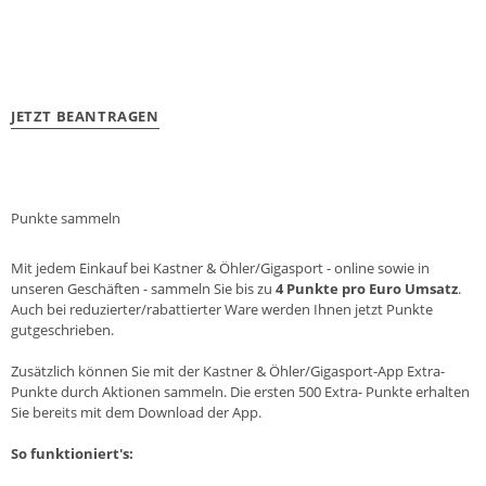
JETZT BEANTRAGEN
Punkte sammeln
Mit jedem Einkauf bei Kastner & Öhler/Gigasport - online sowie in
unseren Geschäften - sammeln Sie bis zu
4 Punkte pro Euro Umsatz
.
Auch bei reduzierter/rabattierter Ware werden Ihnen jetzt Punkte
gutgeschrieben.
Zusätzlich können Sie mit der Kastner & Öhler/Gigasport-App Extra-
Punkte durch Aktionen sammeln. Die ersten 500 Extra- Punkte erhalten
Sie bereits mit dem Download der App.
So funktioniert's: