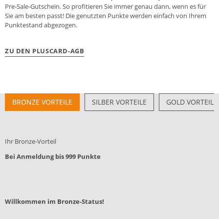
Pre-Sale-Gutschein. So profitieren Sie immer genau dann, wenn es für
Sie am besten passt! Die genutzten Punkte werden einfach von Ihrem
Punktestand abgezogen.
ZU DEN PLUSCARD-AGB
BRONZE VORTEILE
SILBER VORTEILE
GOLD VORTEILE
Ihr Bronze-Vorteil
Bei Anmeldung bis 999 Punkte
Willkommen im Bronze-Status!