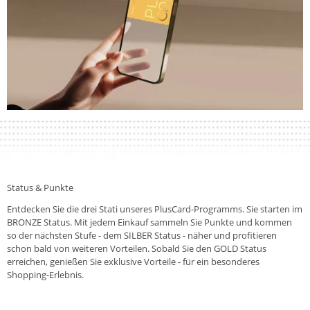
Status & Punkte
Entdecken Sie die drei Stati unseres PlusCard-Programms. Sie starten im
BRONZE Status. Mit jedem Einkauf sammeln Sie Punkte und kommen
so der nächsten Stufe - dem SILBER Status - näher und profitieren
schon bald von weiteren Vorteilen. Sobald Sie den GOLD Status
erreichen, genießen Sie exklusive Vorteile - für ein besonderes
Shopping-Erlebnis.