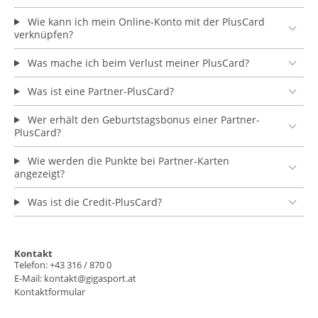
Wie kann ich mein Online-Konto mit der PlusCard
verknüpfen?
Was mache ich beim Verlust meiner PlusCard?
Was ist eine Partner-PlusCard?
Wer erhält den Geburtstagsbonus einer Partner-
PlusCard?
Wie werden die Punkte bei Partner-Karten
angezeigt?
Was ist die Credit-PlusCard?
Kontakt
Telefon: +43 316 / 870 0
E-Mail:
kontakt@gigasport.at
Kontaktformular