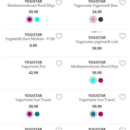
YOGISTAR
YOGISTAR
Meditationskissen Rund Dhyana
Yogamatte Yogamat® Basic
59,99
24,99
YOGISTAR
YOGISTAR
Yogibelt®-Gurt Medium - P 260cm
Yogamatte yogimat® cork
9,99
59,99
YOGISTAR
YOGISTAR
Yogamatte Pro
Meditationskissen Rund Dhyana
42,99
59,99
YOGISTAR
YOGISTAR
Yogamatte Sun Travel
Yogamatte Sun Travel
59,99
59,99
YOGISTAR
YOGISTAR