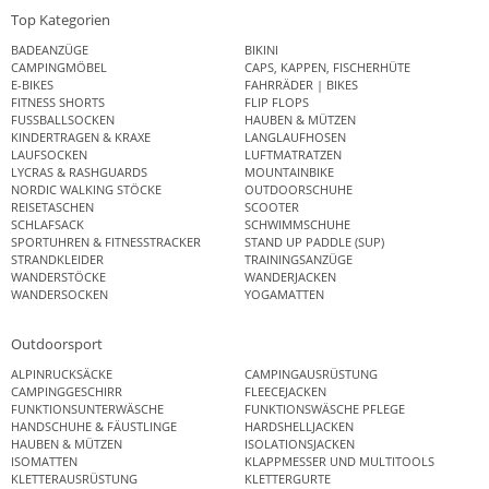
Top Kategorien
BADEANZÜGE
BIKINI
CAMPINGMÖBEL
CAPS, KAPPEN, FISCHERHÜTE
E-BIKES
FAHRRÄDER | BIKES
FITNESS SHORTS
FLIP FLOPS
FUSSBALLSOCKEN
HAUBEN & MÜTZEN
KINDERTRAGEN & KRAXE
LANGLAUFHOSEN
LAUFSOCKEN
LUFTMATRATZEN
LYCRAS & RASHGUARDS
MOUNTAINBIKE
NORDIC WALKING STÖCKE
OUTDOORSCHUHE
REISETASCHEN
SCOOTER
SCHLAFSACK
SCHWIMMSCHUHE
SPORTUHREN & FITNESSTRACKER
STAND UP PADDLE (SUP)
STRANDKLEIDER
TRAININGSANZÜGE
WANDERSTÖCKE
WANDERJACKEN
WANDERSOCKEN
YOGAMATTEN
Outdoorsport
ALPINRUCKSÄCKE
CAMPINGAUSRÜSTUNG
CAMPINGGESCHIRR
FLEECEJACKEN
FUNKTIONSUNTERWÄSCHE
FUNKTIONSWÄSCHE PFLEGE
HANDSCHUHE & FÄUSTLINGE
HARDSHELLJACKEN
HAUBEN & MÜTZEN
ISOLATIONSJACKEN
ISOMATTEN
KLAPPMESSER UND MULTITOOLS
KLETTERAUSRÜSTUNG
KLETTERGURTE