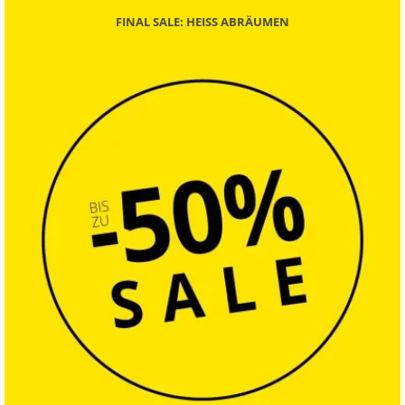
FINAL SALE: HEISS ABRÄUMEN