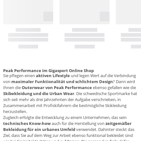
Peak Performance im Gigasport Online Shop
Sie pflegen einen
aktiven Lifestyle
und legen Wert auf die Verbindung
von
maximaler Funktionalität und schlichtem Design
? Dann wird
Ihnen die
Outerwear von Peak Performance
ebenso gefallen wie die
Skibekleidung und die Urban Wear
. Die schwedische Sportmarke hat
sich seit mehr als drei Jahrzehnten der Aufgabe verschrieben, in
Zusammenarbeit mit Profiskifahrern die bestmögliche Skikleidung
herzustellen.
Zugleich erfolgte die Entwicklung zu einem Unternehmen, das sein
technisches Know-how
auch für die Herstellung von
zeitgemäßer
Bekleidung für ein urbanes Umfeld
verwendet. Dahinter steckt das
Ziel, dass Sie auf dem Weg zur Arbeit ebenso funktional bekleidet sind