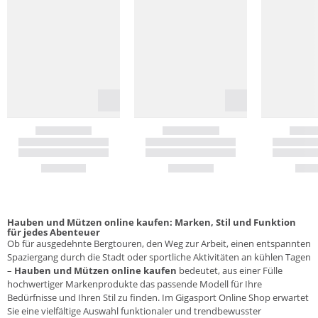
Hauben und Mützen online kaufen: Marken, Stil und Funktion
für jedes Abenteuer
Ob für ausgedehnte Bergtouren, den Weg zur Arbeit, einen entspannten
Spaziergang durch die Stadt oder sportliche Aktivitäten an kühlen Tagen
–
Hauben und Mützen online kaufen
bedeutet, aus einer Fülle
hochwertiger Markenprodukte das passende Modell für Ihre
Bedürfnisse und Ihren Stil zu finden. Im Gigasport Online Shop erwartet
Sie eine vielfältige Auswahl funktionaler und trendbewusster