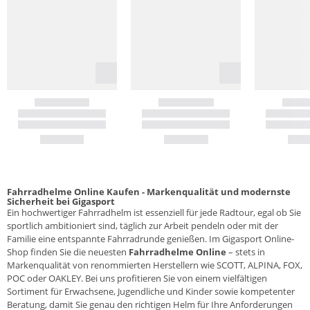
Fahrradhelme Online Kaufen - Markenqualität und modernste
Sicherheit bei Gigasport
Ein hochwertiger Fahrradhelm ist essenziell für jede Radtour, egal ob Sie
sportlich ambitioniert sind, täglich zur Arbeit pendeln oder mit der
Familie eine entspannte Fahrradrunde genießen. Im Gigasport Online-
Shop finden Sie die neuesten
Fahrradhelme Online
– stets in
Markenqualität von renommierten Herstellern wie SCOTT, ALPINA, FOX,
POC oder OAKLEY. Bei uns profitieren Sie von einem vielfältigen
Sortiment für Erwachsene, Jugendliche und Kinder sowie kompetenter
Beratung, damit Sie genau den richtigen Helm für Ihre Anforderungen