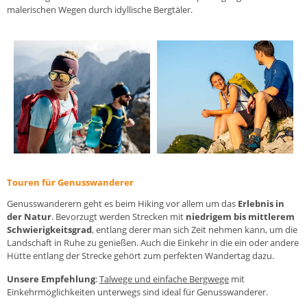
malerischen Wegen durch idyllische Bergtäler.
Touren für Genusswanderer
Genusswanderern geht es beim Hiking vor allem um das
Erlebnis in
der Natur
. Bevorzugt werden Strecken mit
niedrigem bis mittlerem
Schwierigkeitsgrad
, entlang derer man sich Zeit nehmen kann, um die
Landschaft in Ruhe zu genießen. Auch die Einkehr in die ein oder andere
Hütte entlang der Strecke gehört zum perfekten Wandertag dazu.
Unsere Empfehlung
:
Talwege und einfache Bergwege
mit
Einkehrmöglichkeiten unterwegs sind ideal für Genusswanderer.