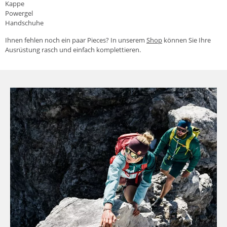
Kappe
Powergel
Handschuhe
Ihnen fehlen noch ein paar Pieces? In unserem
Shop
können Sie Ihre
Ausrüstung rasch und einfach komplettieren.