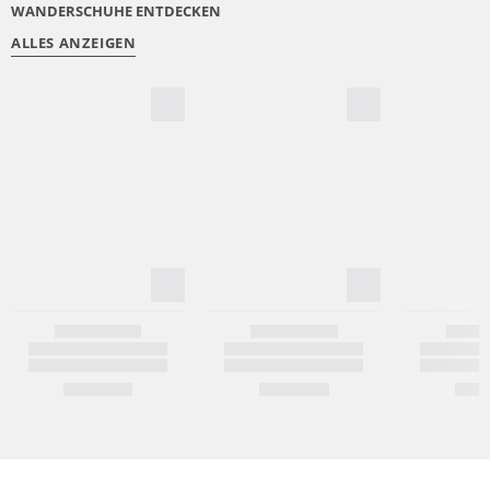
WANDERSCHUHE ENTDECKEN
ALLES ANZEIGEN