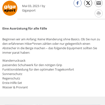
Mai 03, 2023 / by
Gigasport
Eine Ausrüstung für alle Fälle
Beginnen wir am Anfang: Keine Wanderung ohne Basics. Ob Sie nun zu
den erfahrenen Hiker*innen zählen oder nur gelegentlich einen
Abstecher in die Berge machen – das folgende Equipment sollten Sie
immer parat haben:
Wanderrucksack
passendes
Schuhwerk
für den nötigen Grip
Funktionskleidung für den optimalen Tragekomfort
Sonnenschutz
Regenschutz
Erste-Hilfe-Set
Wasser & Proviant