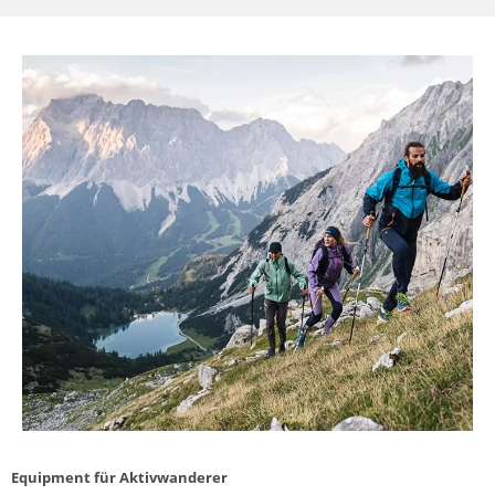
Equipment für Aktivwanderer