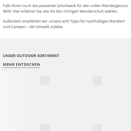
Falls Ihnen noch das passende Schuhwerk für den vollen Wandergenuss
fehlt: Hier erfahren Sie, wie Sie
den richtigen Wanderschuh wählen
.
Außerdem empfehlen wir: unsere
acht Tipps für nachhaltiges Wandern
und Campen
– der Umwelt zuliebe.
UNSER OUTDOOR SORTIMENT
MEHR ENTDECKEN