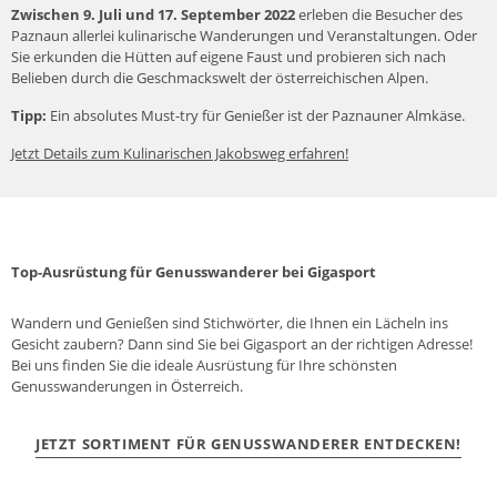
Zwischen 9. Juli und 17. September 2022
erleben die Besucher des
Paznaun allerlei kulinarische Wanderungen und Veranstaltungen. Oder
Sie erkunden die Hütten auf eigene Faust und probieren sich nach
Belieben durch die Geschmackswelt der österreichischen Alpen.
Tipp:
Ein absolutes Must-try für Genießer ist der Paznauner Almkäse.
Jetzt Details zum Kulinarischen Jakobsweg erfahren!
Top-Ausrüstung für Genusswanderer bei Gigasport
Wandern und Genießen sind Stichwörter, die Ihnen ein Lächeln ins
Gesicht zaubern? Dann sind Sie bei Gigasport an der richtigen Adresse!
Bei uns finden Sie die ideale Ausrüstung für Ihre schönsten
Genusswanderungen in Österreich.
JETZT SORTIMENT FÜR GENUSSWANDERER ENTDECKEN!