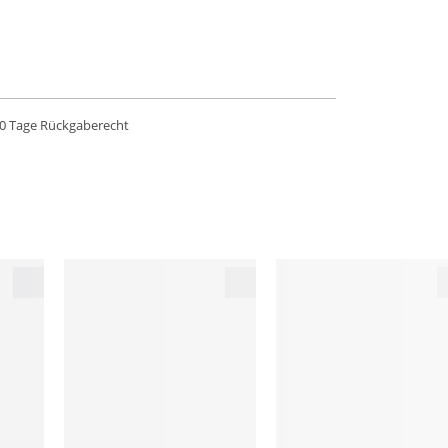
0 Tage Rückgaberecht