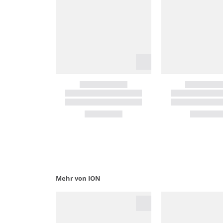
Mehr von ION