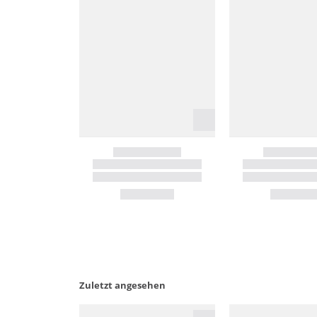
Zuletzt angesehen