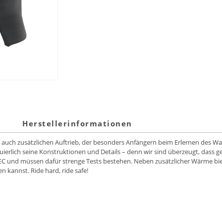
Herstellerinformationen
rn auch zusätzlichen Auftrieb, der besonders Anfängern beim Erlernen des W
uierlich seine Konstruktionen und Details – denn wir sind überzeugt, dass 
C und müssen dafür strenge Tests bestehen. Neben zusätzlicher Wärme biet
 kannst. Ride hard, ride safe!