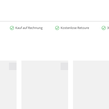
Kauf auf Rechnung
Kostenlose Retoure
3