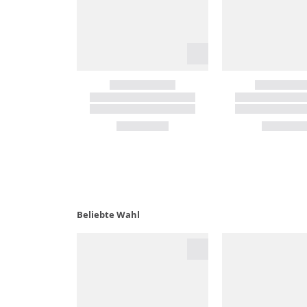
Beliebte Wahl