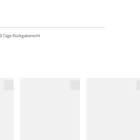
0 Tage Rückgaberecht