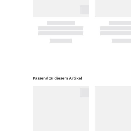
Passend zu diesem Artikel