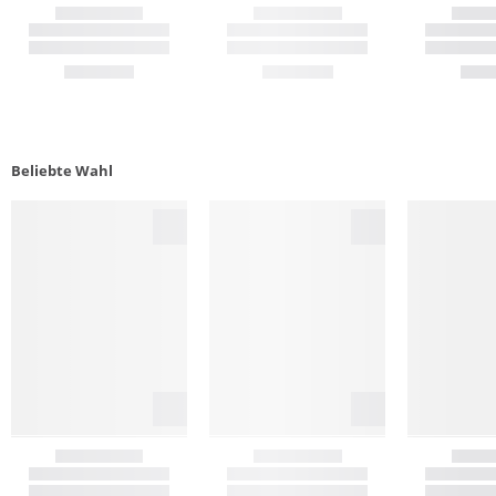
Beliebte Wahl