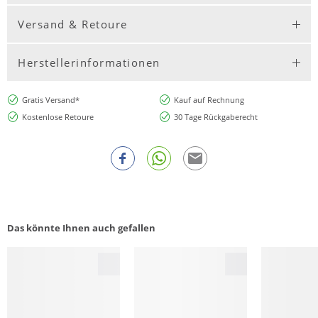
Versand & Retoure
Herstellerinformationen
Gratis Versand*
Kauf auf Rechnung
Kostenlose Retoure
30 Tage Rückgaberecht
Das könnte Ihnen auch gefallen