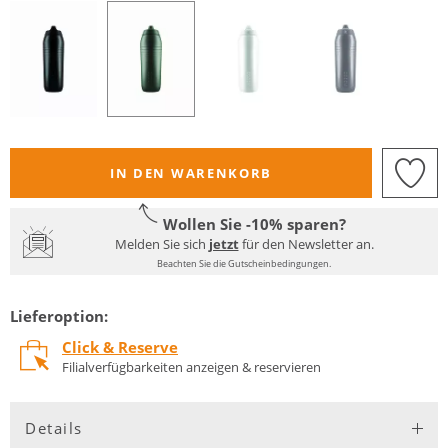
IN DEN WARENKORB
Wollen Sie -10% sparen?
Melden Sie sich
jetzt
für den Newsletter an.
Beachten Sie die Gutscheinbedingungen.
Lieferoption:
Click & Reserve
Filialverfügbarkeiten anzeigen & reservieren
Details