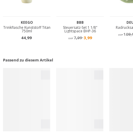
Passend zu diesem Artikel