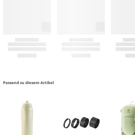
Passend zu diesem Artikel