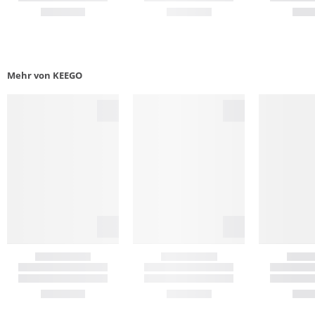
Mehr von KEEGO