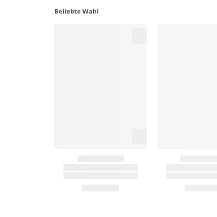
Beliebte Wahl