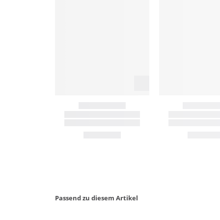
Passend zu diesem Artikel