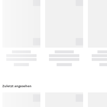
Zuletzt angesehen