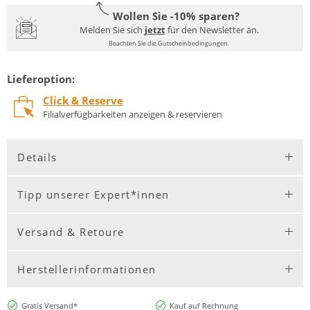
Wollen Sie -10% sparen?
Melden Sie sich
jetzt
für den Newsletter an.
Beachten Sie die Gutscheinbedingungen.
Lieferoption:
Click & Reserve
Filialverfügbarkeiten anzeigen & reservieren
Details
Tipp unserer Expert*innen
Versand & Retoure
Herstellerinformationen
Gratis Versand*
Kauf auf Rechnung