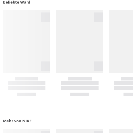
Beliebte Wahl
Mehr von NIKE