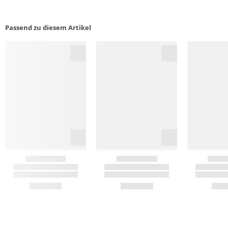
Passend zu diesem Artikel