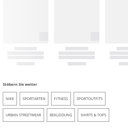
Stöbern Sie weiter
NIKE
SPORTARTEN
FITNESS
SPORTOUTFITS
URBAN STREETWEAR
BEKLEIDUNG
SHIRTS & TOPS