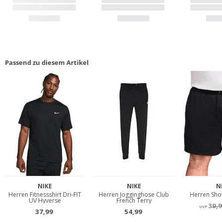
Passend zu diesem Artikel