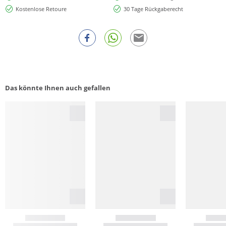
Kostenlose Retoure
30 Tage Rückgaberecht
Das könnte Ihnen auch gefallen