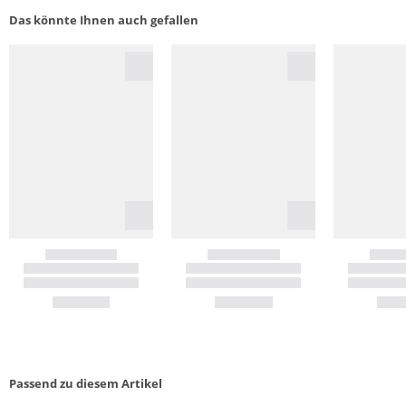
Das könnte Ihnen auch gefallen
Passend zu diesem Artikel