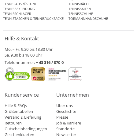
TENNIS AUSRÜSTUNG
TENNISBÄLLE
TENNISBEKLEIDUNG
TENNISSAITEN
TENNISSCHLÄGER
TENNISSCHUHE
TENNISTASCHEN & TENNISRUCKSÄCKE
TORMANNHANDSCHUHE
Hilfe & Kontakt
Mo. – Fr. 9.30 bis 18.30 Uhr
Sa. 9.30 bis 18.00 Uhr
Telefonnummer:
+ 43 316 / 870-0
Kundenservice
Unternehmen
Hilfe & FAQs
Über uns
Größentabellen
Geschichte
Versand & Lieferung
Presse
Retouren
Job & Karriere
Gutscheinbedingungen
Standorte
Geschenkkarten
Newsletter