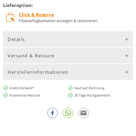
Lieferoption:
Click & Reserve
Filialverfügbarkeiten anzeigen & reservieren
Details
Versand & Retoure
Herstellerinformationen
Gratis Versand*
Kauf auf Rechnung
Kostenlose Retoure
30 Tage Rückgaberecht