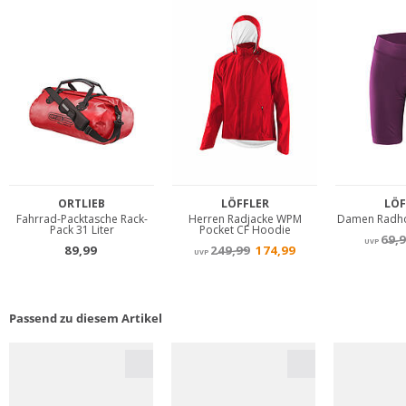
Passend zu diesem Artikel