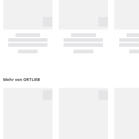
Mehr von ORTLIEB