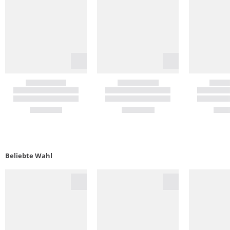
Beliebte Wahl