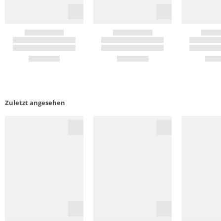
Zuletzt angesehen