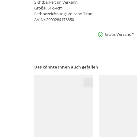
Sichtbarkeit im Verkehr.
Größe: 51-54cm
Farbbezeichnung: Volcano Titan
Art.Nr:2900284176850
Gratis Versand*
Das könnte Ihnen auch gefallen