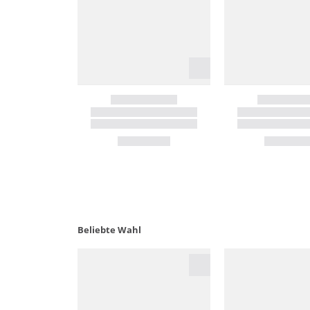
Beliebte Wahl