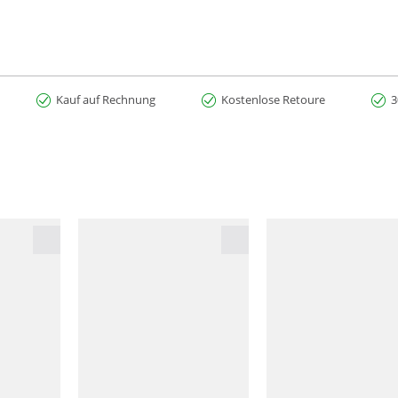
Kauf auf Rechnung
Kostenlose Retoure
3