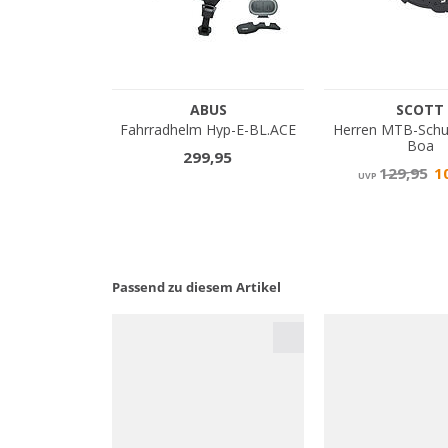
Passend zu diesem Artikel