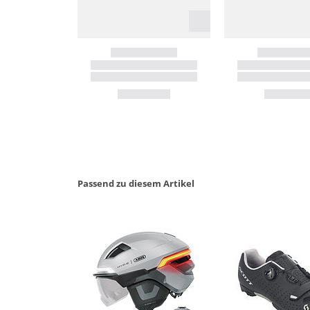
Passend zu diesem Artikel