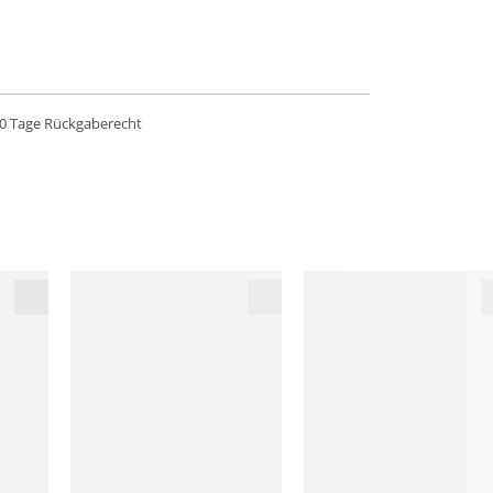
0 Tage Rückgaberecht