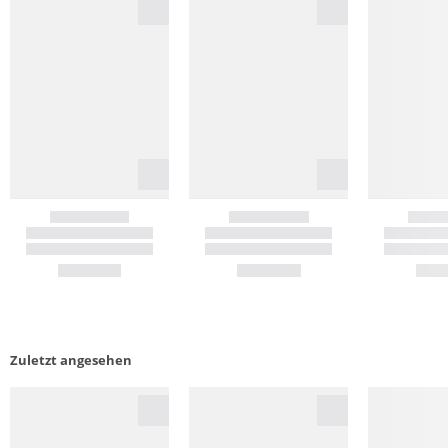
Zuletzt angesehen