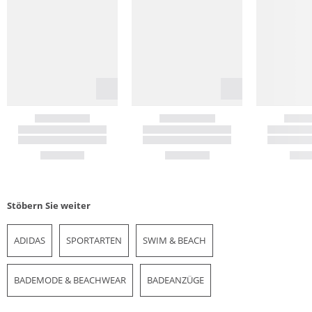
Stöbern Sie weiter
ADIDAS
SPORTARTEN
SWIM & BEACH
BADEMODE & BEACHWEAR
BADEANZÜGE