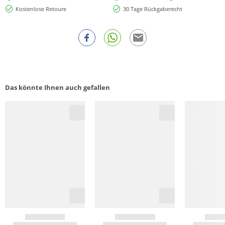
Kostenlose Retoure
30 Tage Rückgaberecht
Das könnte Ihnen auch gefallen