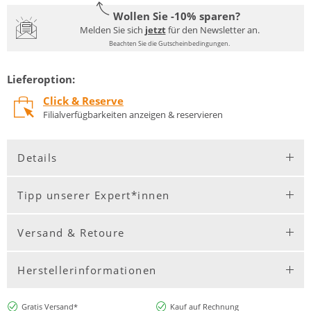
Wollen Sie -10% sparen?
Melden Sie sich
jetzt
für den Newsletter an.
Beachten Sie die Gutscheinbedingungen.
Lieferoption:
Click & Reserve
Filialverfügbarkeiten anzeigen & reservieren
Details
Tipp unserer Expert*innen
Versand & Retoure
Herstellerinformationen
Gratis Versand*
Kauf auf Rechnung