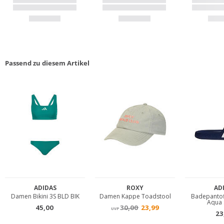
Passend zu diesem Artikel