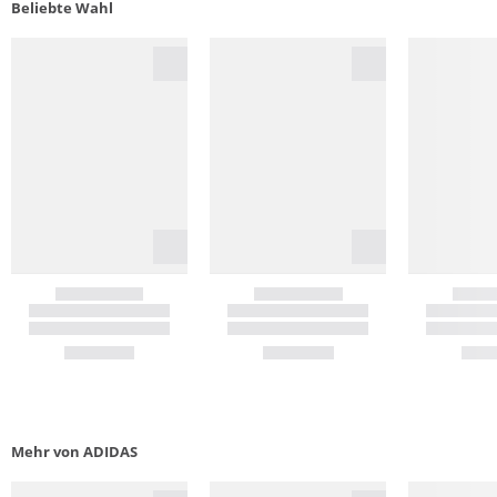
Beliebte Wahl
Mehr von ADIDAS