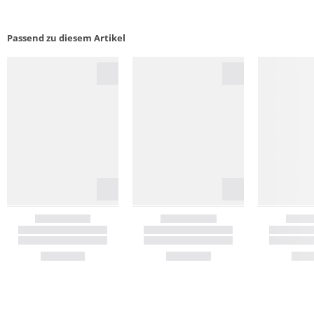
Passend zu diesem Artikel