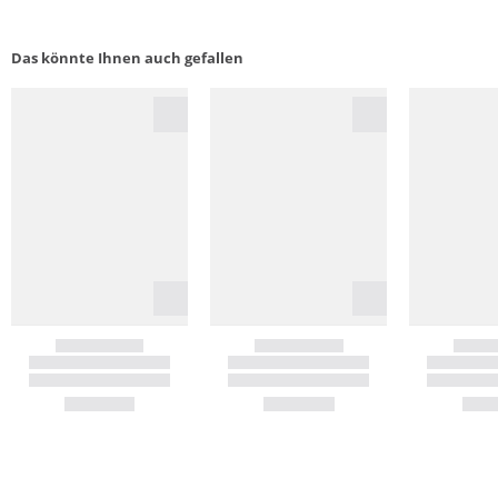
Das könnte Ihnen auch gefallen