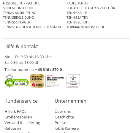
FUSSBALL TURFSCHUHE
PADEL TENNIS
SCHIENBEINSCHONER
SQUASHSCHLÄGER & ZUBEHÖR
TENNIS AUSRÜSTUNG
TENNISBÄLLE
TENNISBEKLEIDUNG
TENNISSAITEN
TENNISSCHLÄGER
TENNISSCHUHE
TENNISTASCHEN & TENNISRUCKSÄCKE
TORMANNHANDSCHUHE
Hilfe & Kontakt
Mo. – Fr. 9.30 bis 18.30 Uhr
Sa. 9.30 bis 18.00 Uhr
Telefonnummer:
+ 43 316 / 870-0
Kundenservice
Unternehmen
Hilfe & FAQs
Über uns
Größentabellen
Geschichte
Versand & Lieferung
Presse
Retouren
Job & Karriere