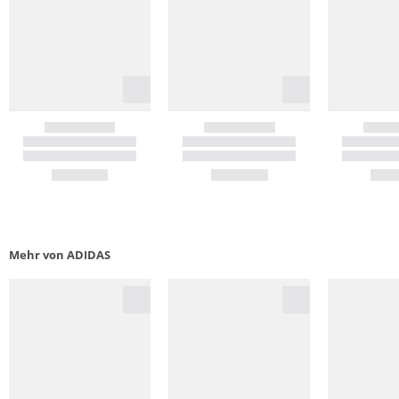
Mehr von ADIDAS