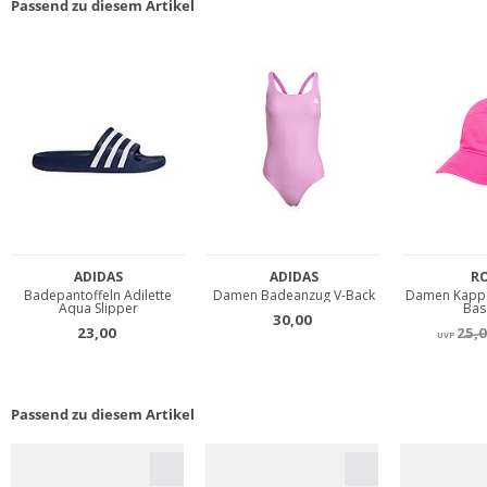
Passend zu diesem Artikel
Passend zu diesem Artikel