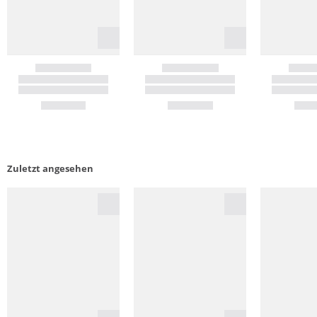
Zuletzt angesehen