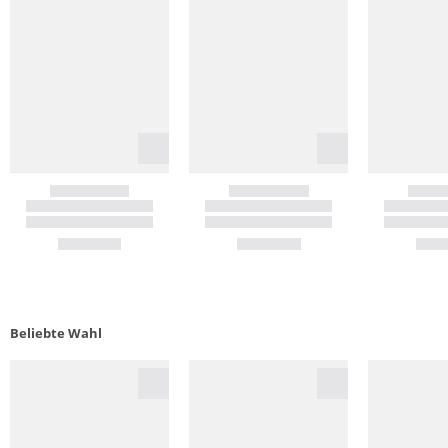
Beliebte Wahl