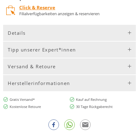
Click & Reserve
Filialverfügbarkeiten anzeigen & reservieren
Details
Tipp unserer Expert*innen
Versand & Retoure
Herstellerinformationen
Gratis Versand*
Kauf auf Rechnung
Kostenlose Retoure
30 Tage Rückgaberecht