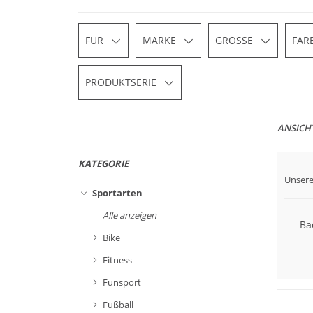
FÜR
MARKE
GRÖSSE
FAR
PRODUKTSERIE
ANSICH
KATEGORIE
Unsere
Sportarten
Alle anzeigen
Ba
Bike
Fitness
Nachhal
Funsport
Fußball