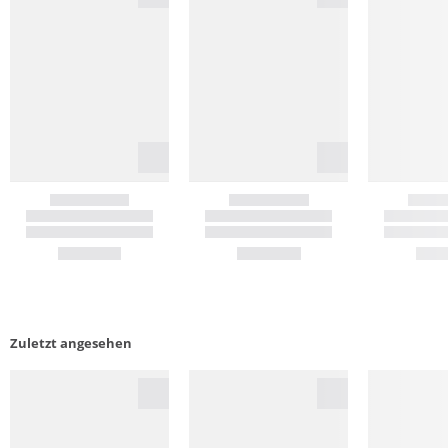
Zuletzt angesehen