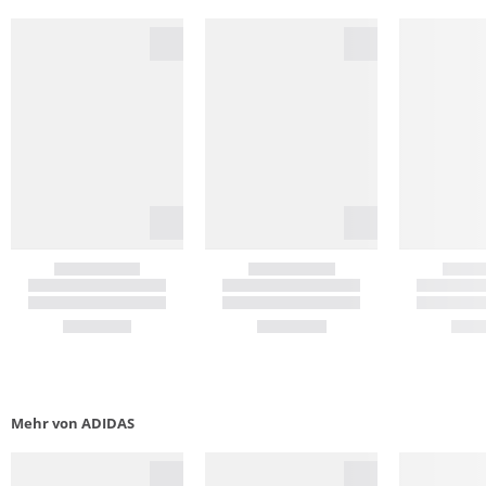
Mehr von ADIDAS