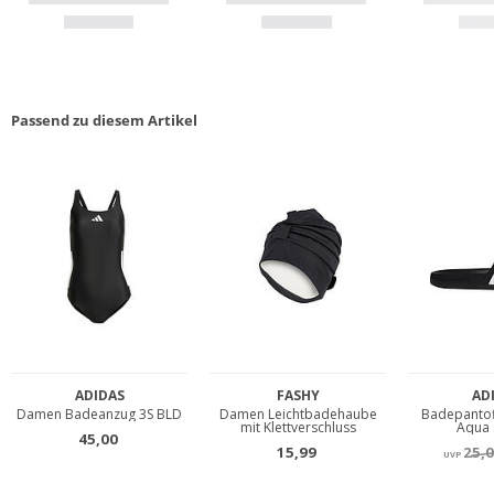
Passend zu diesem Artikel