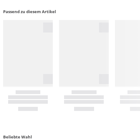
Passend zu diesem Artikel
Beliebte Wahl