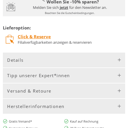
Wollen Sie -10% sparen?
Melden Sie sich
jetzt
für den Newsletter an.
Beachten Sie die Gutscheinbedingungen.
Lieferoption:
Click & Reserve
Filialverfügbarkeiten anzeigen & reservieren
Details
Tipp unserer Expert*innen
Versand & Retoure
Herstellerinformationen
Gratis Versand*
Kauf auf Rechnung