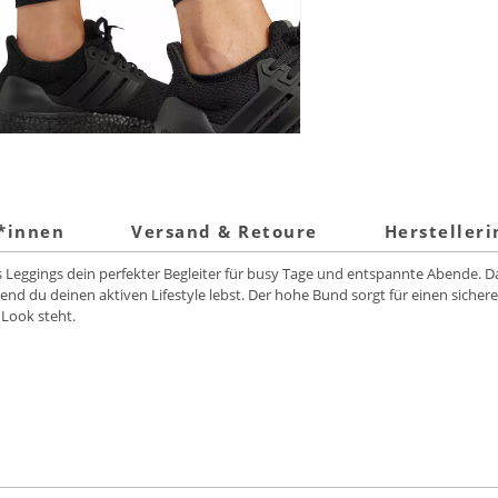
t*innen
Versand & Retoure
Hersteller
das Leggings dein perfekter Begleiter für busy Tage und entspannte Abende
d du deinen aktiven Lifestyle lebst. Der hohe Bund sorgt für einen sichere
Look steht.