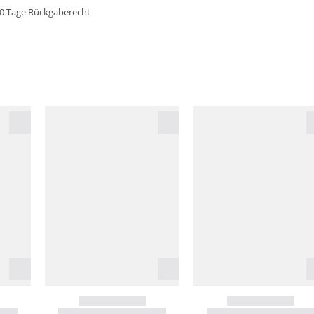
0 Tage Rückgaberecht