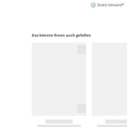
Gratis Versand*
Das könnte Ihnen auch gefallen