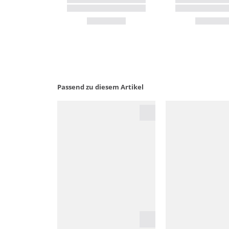
Passend zu diesem Artikel