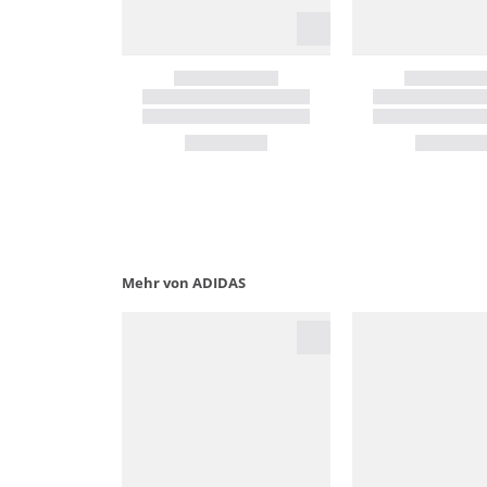
Mehr von ADIDAS