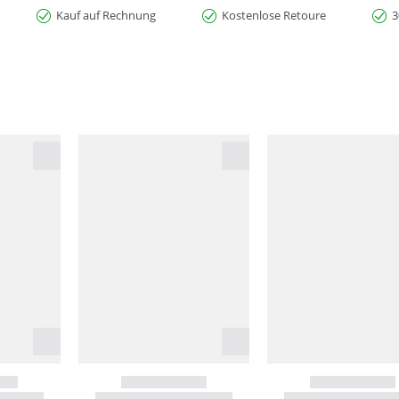
Kauf auf Rechnung
Kostenlose Retoure
3