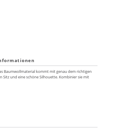
informationen
. Das Baumwollmaterial kommt mit genau dem richtigen
n Sitz und eine schöne Silhouette. Kombinier sie mit