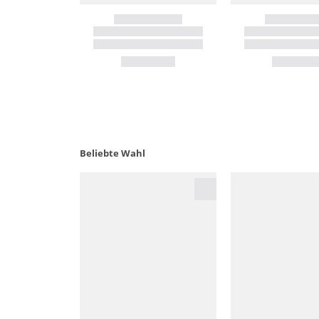
Beliebte Wahl