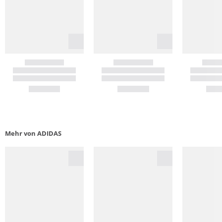
Mehr von ADIDAS