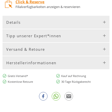
Click & Reserve
Filialverfügbarkeiten anzeigen & reservieren
Details
Tipp unserer Expert*innen
Versand & Retoure
Herstellerinformationen
Gratis Versand*
Kauf auf Rechnung
Kostenlose Retoure
30 Tage Rückgaberecht