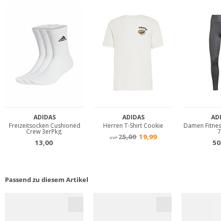
Passend zu diesem Artikel