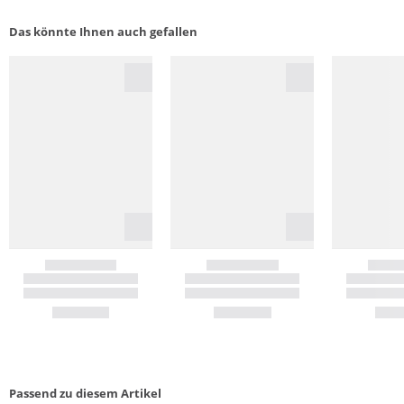
Das könnte Ihnen auch gefallen
Passend zu diesem Artikel