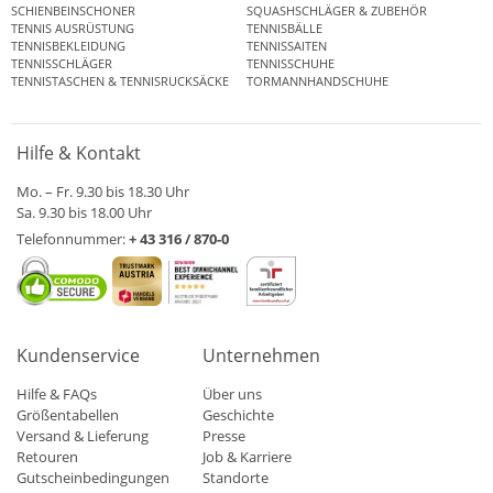
SCHIENBEINSCHONER
SQUASHSCHLÄGER & ZUBEHÖR
TENNIS AUSRÜSTUNG
TENNISBÄLLE
TENNISBEKLEIDUNG
TENNISSAITEN
TENNISSCHLÄGER
TENNISSCHUHE
TENNISTASCHEN & TENNISRUCKSÄCKE
TORMANNHANDSCHUHE
Hilfe & Kontakt
Mo. – Fr. 9.30 bis 18.30 Uhr
Sa. 9.30 bis 18.00 Uhr
Telefonnummer:
+ 43 316 / 870-0
Kundenservice
Unternehmen
Hilfe & FAQs
Über uns
Größentabellen
Geschichte
Versand & Lieferung
Presse
Retouren
Job & Karriere
Gutscheinbedingungen
Standorte