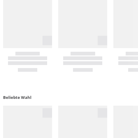
Beliebte Wahl