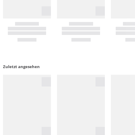
Zuletzt angesehen