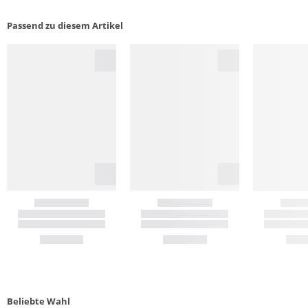
Passend zu diesem Artikel
Beliebte Wahl