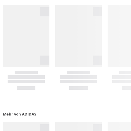
Mehr von ADIDAS