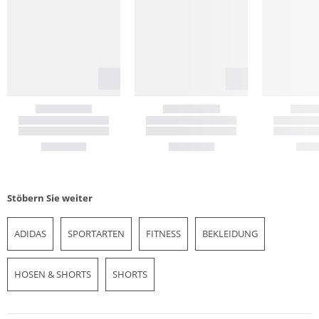
Stöbern Sie weiter
ADIDAS
SPORTARTEN
FITNESS
BEKLEIDUNG
HOSEN & SHORTS
SHORTS