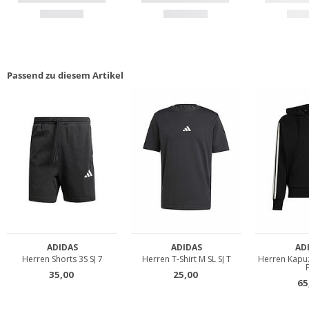
Passend zu diesem Artikel