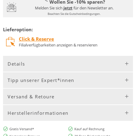
Wollen Sie -10% sparen?
Melden Sie sich
jetzt
für den Newsletter an.
Beachten Sie die Gutscheinbedingungen.
Lieferoption:
Click & Reserve
Filialverfügbarkeiten anzeigen & reservieren
Details
Tipp unserer Expert*innen
Versand & Retoure
Herstellerinformationen
Gratis Versand*
Kauf auf Rechnung