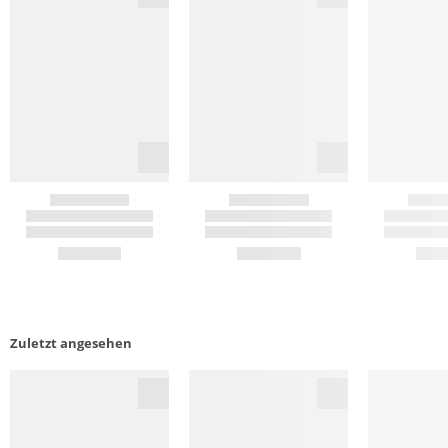
Zuletzt angesehen