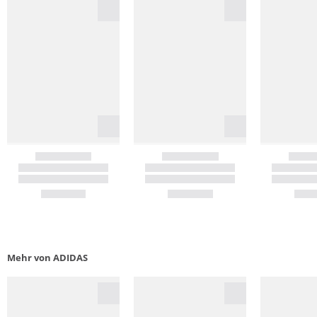
Mehr von ADIDAS