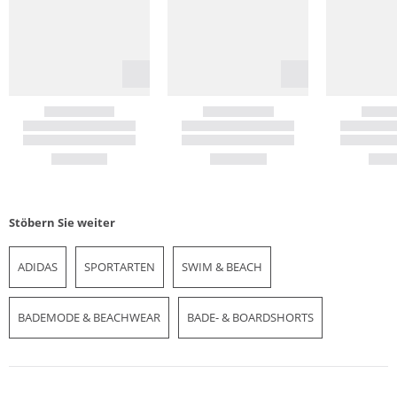
Stöbern Sie weiter
ADIDAS
SPORTARTEN
SWIM & BEACH
BADEMODE & BEACHWEAR
BADE- & BOARDSHORTS