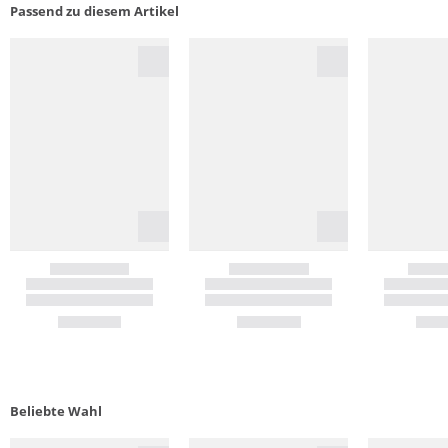
Passend zu diesem Artikel
Beliebte Wahl