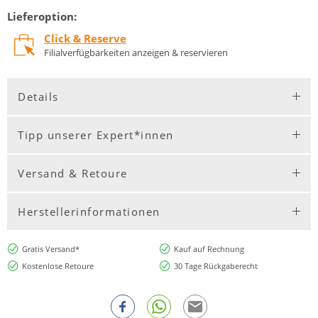
Lieferoption:
Click & Reserve
Filialverfügbarkeiten anzeigen & reservieren
Details
Tipp unserer Expert*innen
Versand & Retoure
Herstellerinformationen
Gratis Versand*
Kauf auf Rechnung
Kostenlose Retoure
30 Tage Rückgaberecht