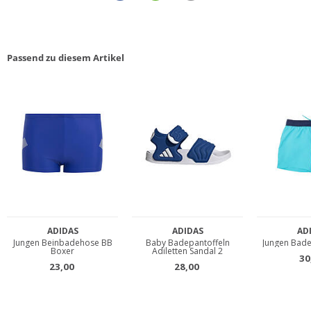
Passend zu diesem Artikel