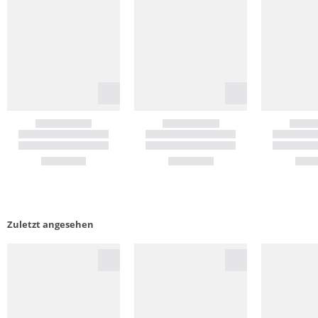
Zuletzt angesehen