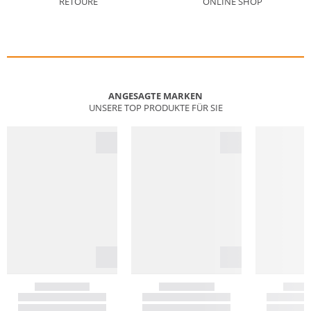
RETOURE
ONLINE SHOP
ANGESAGTE MARKEN
UNSERE TOP PRODUKTE FÜR SIE