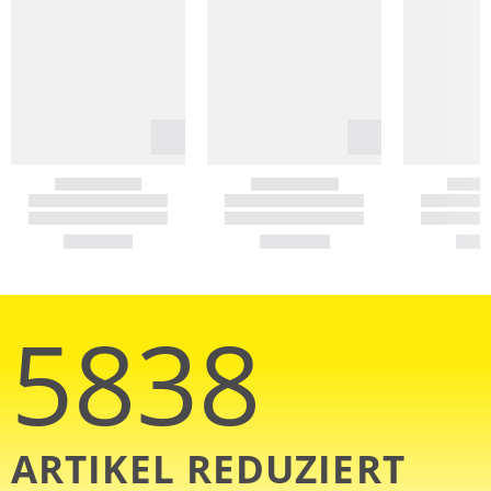
5838
ARTIKEL REDUZIERT