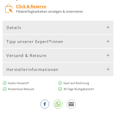
Click & Reserve
Filialverfügbarkeiten anzeigen & reservieren
Details
Tipp unserer Expert*innen
Versand & Retoure
Herstellerinformationen
Gratis Versand*
Kauf auf Rechnung
Kostenlose Retoure
30 Tage Rückgaberecht