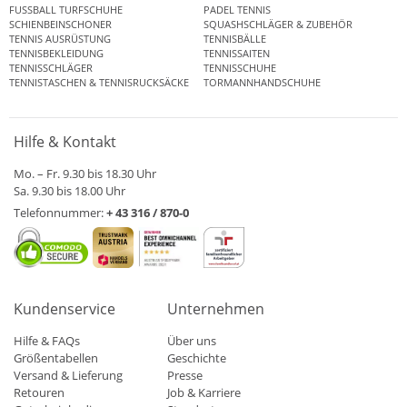
FUSSBALL TURFSCHUHE
PADEL TENNIS
SCHIENBEINSCHONER
SQUASHSCHLÄGER & ZUBEHÖR
TENNIS AUSRÜSTUNG
TENNISBÄLLE
TENNISBEKLEIDUNG
TENNISSAITEN
TENNISSCHLÄGER
TENNISSCHUHE
TENNISTASCHEN & TENNISRUCKSÄCKE
TORMANNHANDSCHUHE
Hilfe & Kontakt
Mo. – Fr. 9.30 bis 18.30 Uhr
Sa. 9.30 bis 18.00 Uhr
Telefonnummer:
+ 43 316 / 870-0
Kundenservice
Unternehmen
Hilfe & FAQs
Über uns
Größentabellen
Geschichte
Versand & Lieferung
Presse
Retouren
Job & Karriere