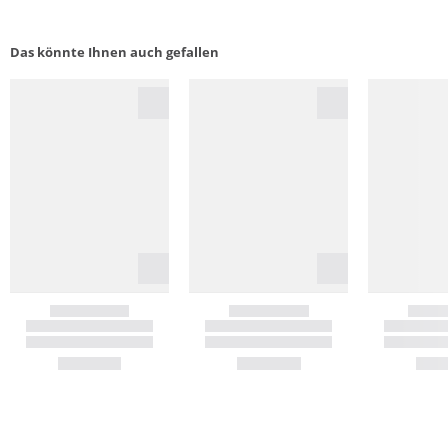
Das könnte Ihnen auch gefallen