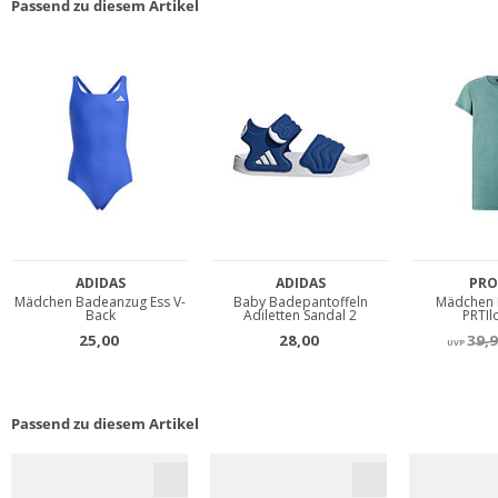
Passend zu diesem Artikel
Passend zu diesem Artikel