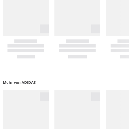
Mehr von ADIDAS