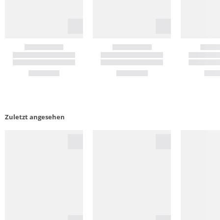
Zuletzt angesehen