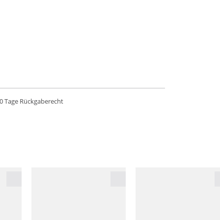
0 Tage Rückgaberecht