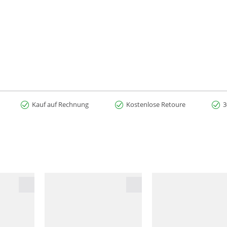
Kauf auf Rechnung
Kostenlose Retoure
3