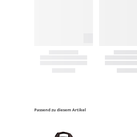
Passend zu diesem Artikel