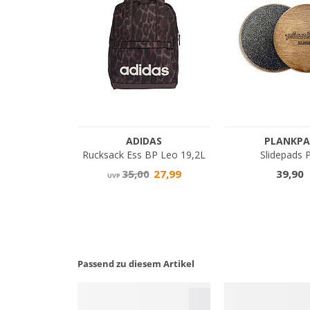
Passend zu diesem Artikel