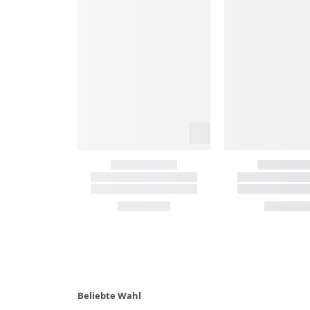
Beliebte Wahl