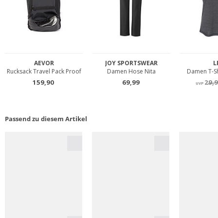
Passend zu diesem Artikel