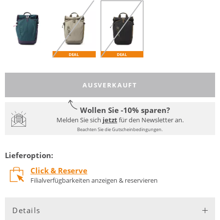
DEAL
DEAL
AUSVERKAUFT
Wollen Sie -10% sparen?
Melden Sie sich
jetzt
für den Newsletter an.
Beachten Sie die Gutscheinbedingungen.
Lieferoption:
Click & Reserve
Filialverfügbarkeiten anzeigen & reservieren
Details