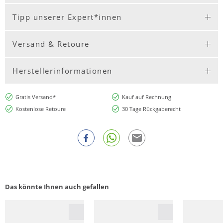
Tipp unserer Expert*innen
Versand & Retoure
Herstellerinformationen
Gratis Versand*
Kauf auf Rechnung
Kostenlose Retoure
30 Tage Rückgaberecht
Das könnte Ihnen auch gefallen