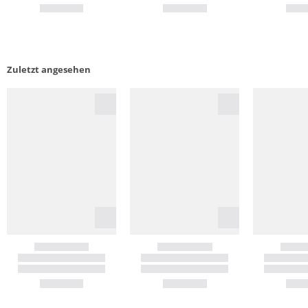
Zuletzt angesehen