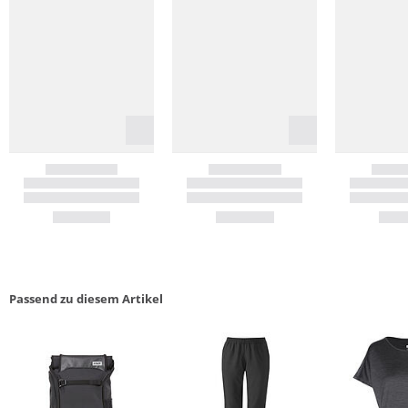
Passend zu diesem Artikel