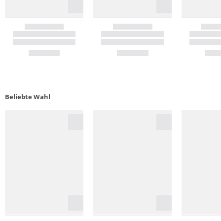
Beliebte Wahl