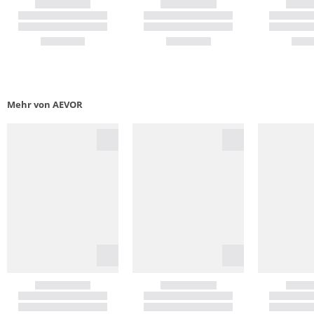
Mehr von AEVOR