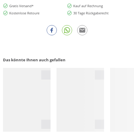
Gratis Versand*
Kauf auf Rechnung
Kostenlose Retoure
30 Tage Rückgaberecht
Das könnte Ihnen auch gefallen