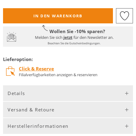
IN DEN WARENKORB
Wollen Sie -10% sparen?
Melden Sie sich
jetzt
für den Newsletter an.
Beachten Sie die Gutscheinbedingungen.
Lieferoption:
Click & Reserve
Filialverfügbarkeiten anzeigen & reservieren
Details
Versand & Retoure
Herstellerinformationen