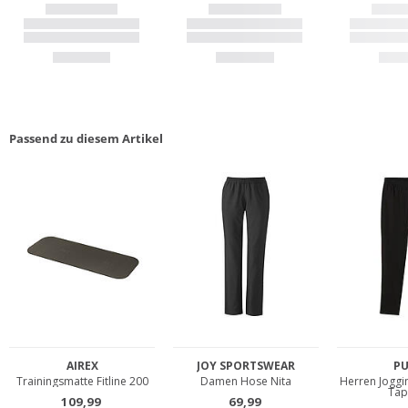
Passend zu diesem Artikel