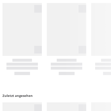
Zuletzt angesehen