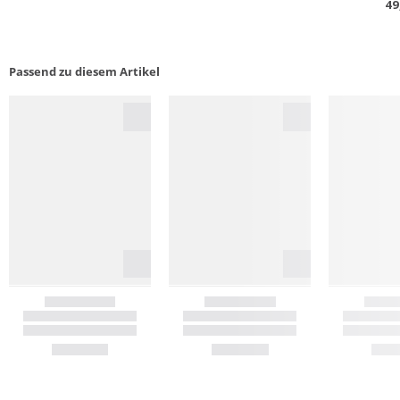
Passend zu diesem Artikel