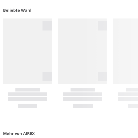
Beliebte Wahl
Mehr von AIREX