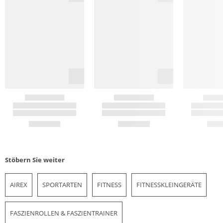
Stöbern Sie weiter
AIREX
SPORTARTEN
FITNESS
FITNESSKLEINGERÄTE
FASZIENROLLEN & FASZIENTRAINER