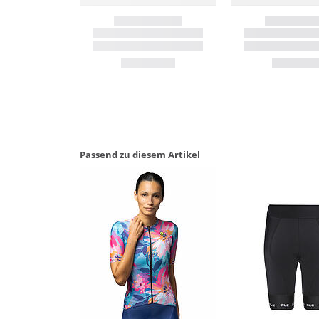
Passend zu diesem Artikel