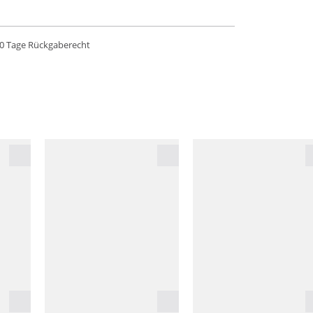
0 Tage Rückgaberecht