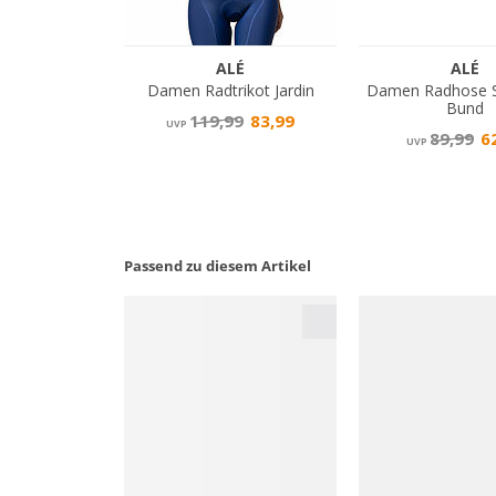
Passend zu diesem Artikel