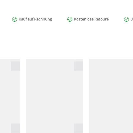
Kauf auf Rechnung
Kostenlose Retoure
3