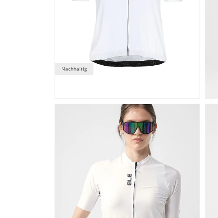
Nachhaltig