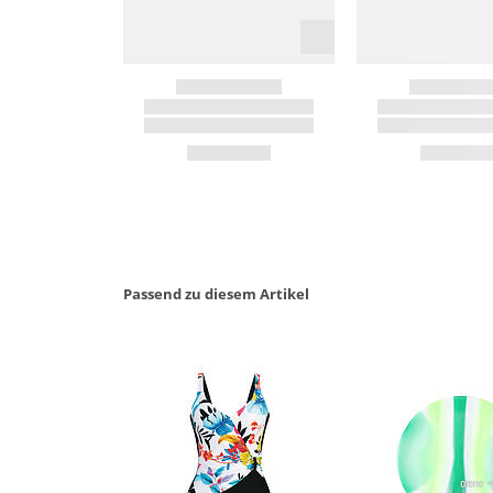
Passend zu diesem Artikel