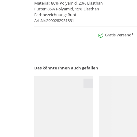
Material: 80% Polyamid, 20% Elasthan
Futter: 85% Polyamid, 15% Elasthan
Farbbezeichnung: Bunt
Art.Nr:2900282951831
Gratis Versand*
Das könnte Ihnen auch gefallen