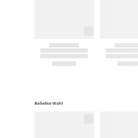
Beliebte Wahl