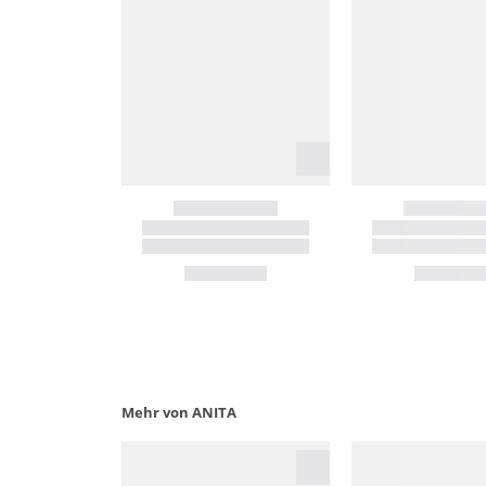
Mehr von ANITA