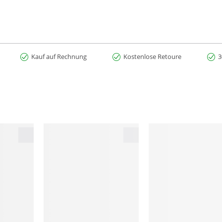
Kauf auf Rechnung
Kostenlose Retoure
3