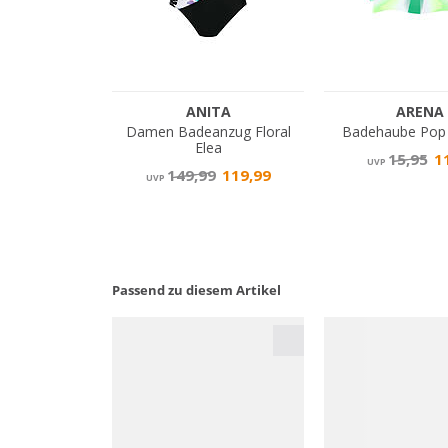
Passend zu diesem Artikel