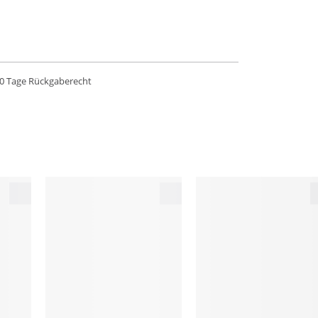
0 Tage Rückgaberecht