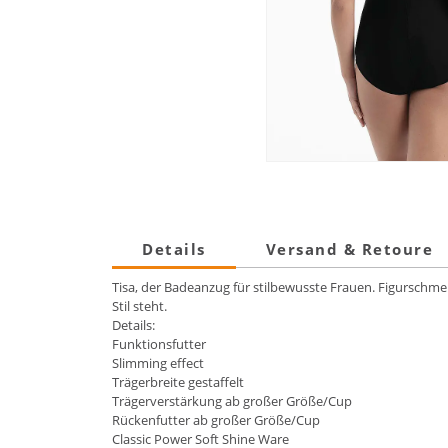
Details
Versand & Retoure
Tisa, der Badeanzug für stilbewusste Frauen. Figurschme
Stil steht.
Details:
Funktionsfutter
Slimming effect
Trägerbreite gestaffelt
Trägerverstärkung ab großer Größe/Cup
Rückenfutter ab großer Größe/Cup
Classic Power Soft Shine Ware