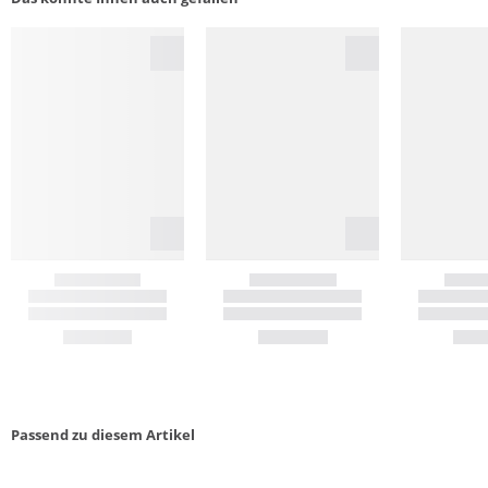
Passend zu diesem Artikel