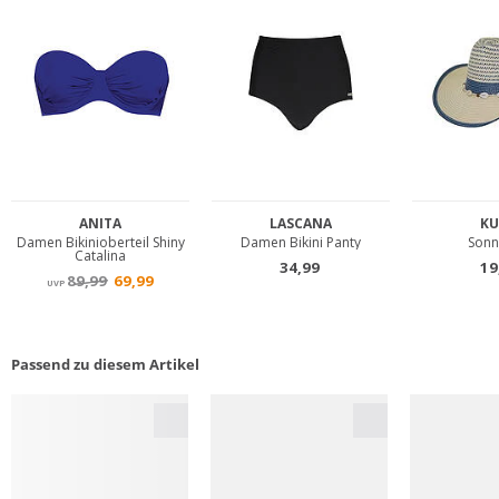
Passend zu diesem Artikel