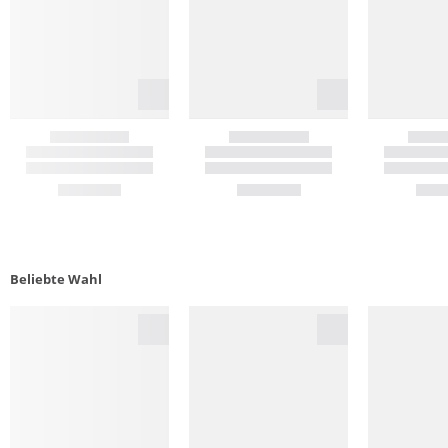
Beliebte Wahl