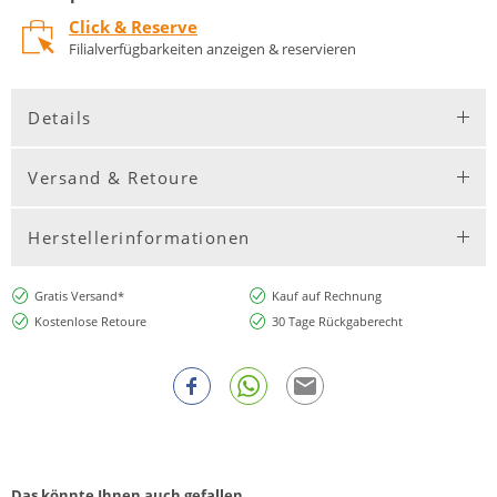
Click & Reserve
Filialverfügbarkeiten anzeigen & reservieren
Details
Versand & Retoure
Herstellerinformationen
Gratis Versand*
Kauf auf Rechnung
Kostenlose Retoure
30 Tage Rückgaberecht
Das könnte Ihnen auch gefallen