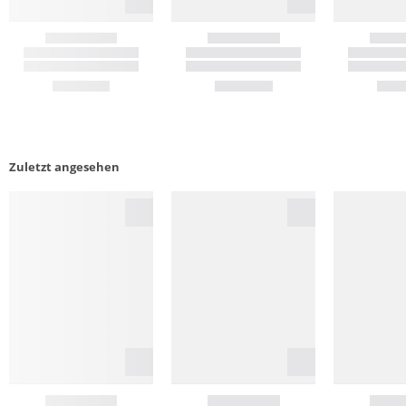
Zuletzt angesehen