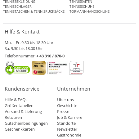
TENNISBEKLEIDUNG
TENNISSAITEN
TENNISSCHLÄGER
TENNISSCHUHE
TENNISTASCHEN & TENNISRUCKSÄCKE
TORMANNHANDSCHUHE
Hilfe & Kontakt
Mo. – Fr. 9.30 bis 18.30 Uhr
Sa. 9.30 bis 18.00 Uhr
Telefonnummer:
+ 43 316 / 870-0
Kundenservice
Unternehmen
Hilfe & FAQs
Über uns
Größentabellen
Geschichte
Versand & Lieferung
Presse
Retouren
Job & Karriere
Gutscheinbedingungen
Standorte
Geschenkkarten
Newsletter
Gastronomie