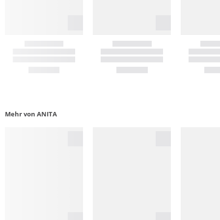
Mehr von ANITA