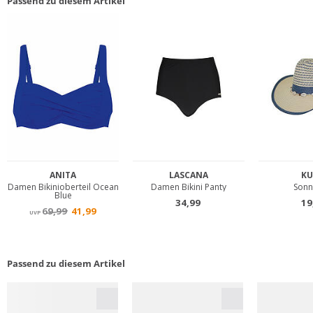
Passend zu diesem Artikel
Passend zu diesem Artikel