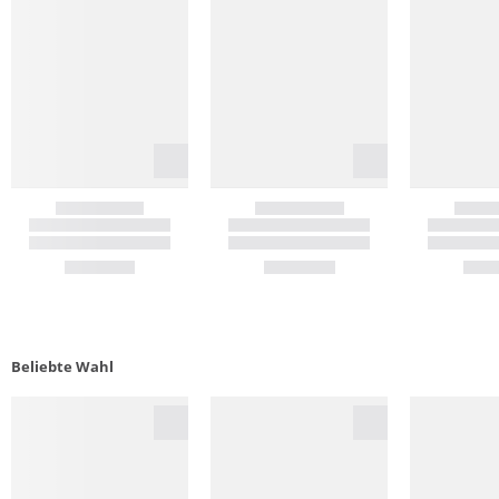
Beliebte Wahl