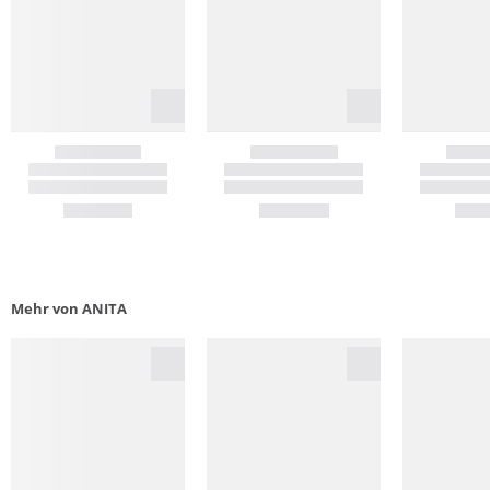
Mehr von ANITA