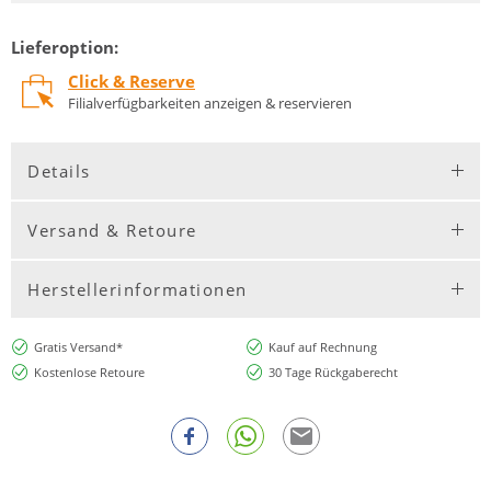
Lieferoption:
Click & Reserve
Filialverfügbarkeiten anzeigen & reservieren
Details
Versand & Retoure
Herstellerinformationen
Gratis Versand*
Kauf auf Rechnung
Kostenlose Retoure
30 Tage Rückgaberecht