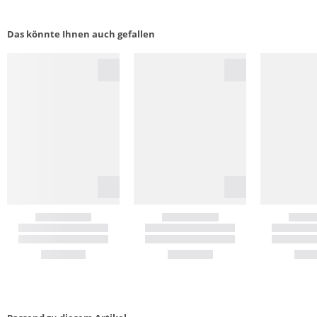
Das könnte Ihnen auch gefallen