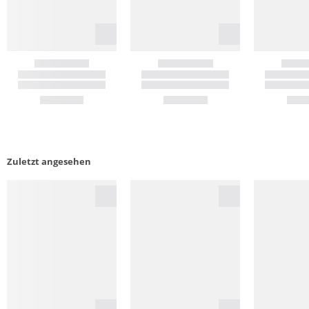
Zuletzt angesehen