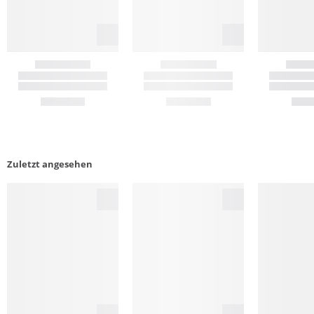
Zuletzt angesehen