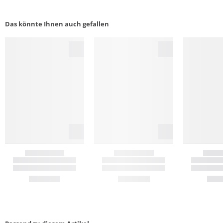
Das könnte Ihnen auch gefallen