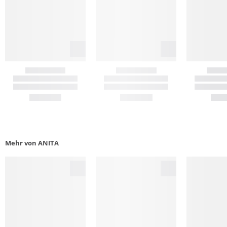
Mehr von ANITA