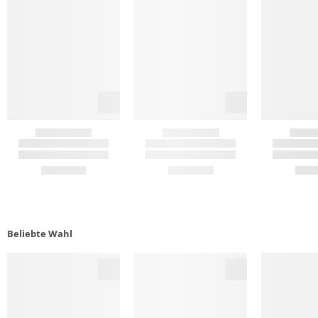
Beliebte Wahl