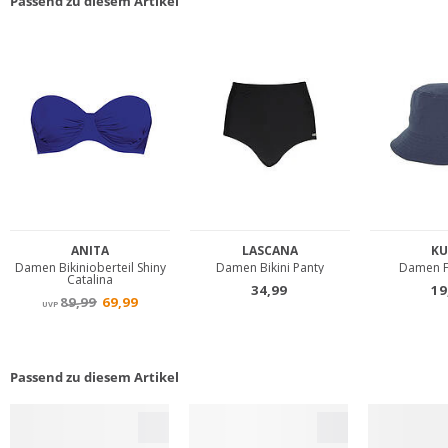
Passend zu diesem Artikel
Passend zu diesem Artikel