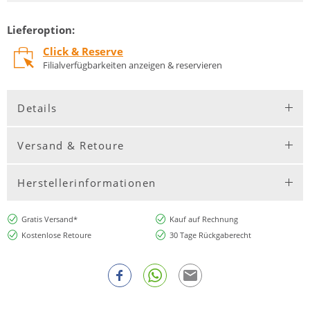
Lieferoption:
Click & Reserve
Filialverfügbarkeiten anzeigen & reservieren
Details
Versand & Retoure
Herstellerinformationen
Gratis Versand*
Kauf auf Rechnung
Kostenlose Retoure
30 Tage Rückgaberecht