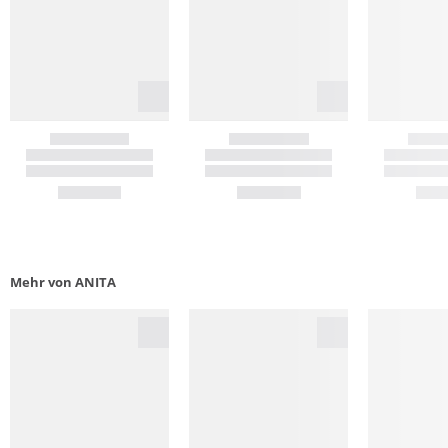
Mehr von ANITA