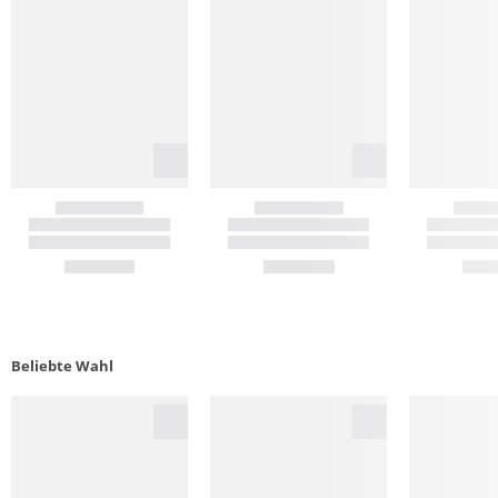
Beliebte Wahl