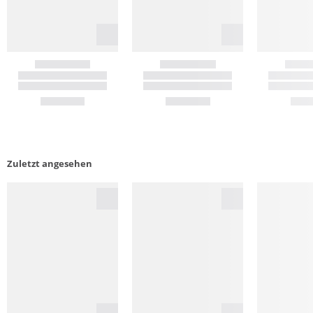
Zuletzt angesehen