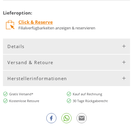
Lieferoption:
Click & Reserve
Filialverfügbarkeiten anzeigen & reservieren
Details
Versand & Retoure
Herstellerinformationen
Gratis Versand*
Kauf auf Rechnung
Kostenlose Retoure
30 Tage Rückgaberecht