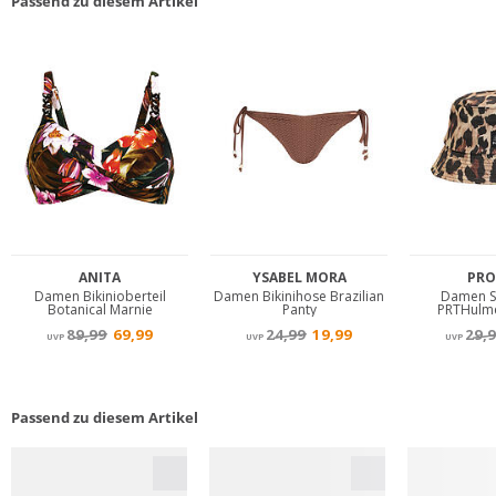
Passend zu diesem Artikel
Passend zu diesem Artikel