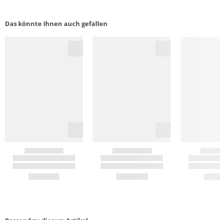
Das könnte Ihnen auch gefallen