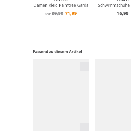
Passend zu diesem Artikel