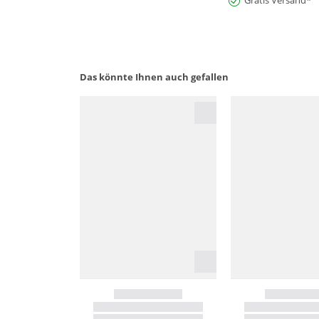
Gratis Versand*
Das könnte Ihnen auch gefallen