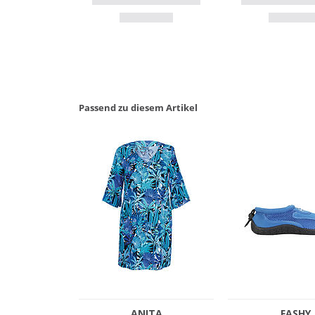
Passend zu diesem Artikel