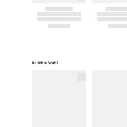
Beliebte Wahl