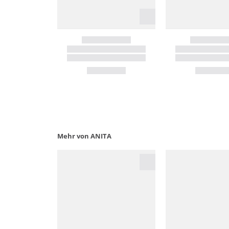
Mehr von ANITA