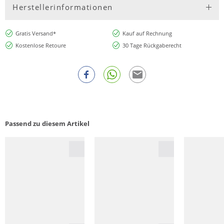
Herstellerinformationen
Gratis Versand*
Kauf auf Rechnung
Kostenlose Retoure
30 Tage Rückgaberecht
Passend zu diesem Artikel