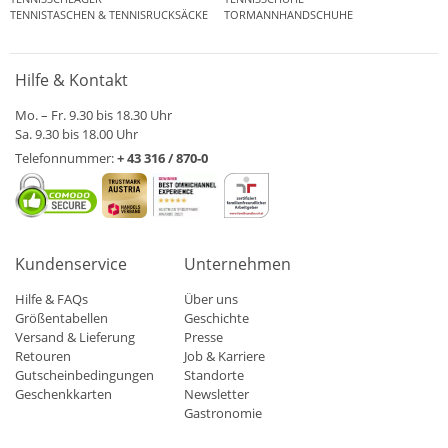
TENNISTASCHEN & TENNISRUCKSÄCKE
TORMANNHANDSCHUHE
Hilfe & Kontakt
Mo. – Fr. 9.30 bis 18.30 Uhr
Sa. 9.30 bis 18.00 Uhr
Telefonnummer:
+ 43 316 / 870-0
Kundenservice
Unternehmen
Hilfe & FAQs
Über uns
Größentabellen
Geschichte
Versand & Lieferung
Presse
Retouren
Job & Karriere
Gutscheinbedingungen
Standorte
Geschenkkarten
Newsletter
Gastronomie