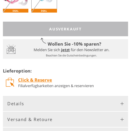
DEAL
DEAL
AUSVERKAUFT
Wollen Sie -10% sparen?
Melden Sie sich
jetzt
für den Newsletter an.
Beachten Sie die Gutscheinbedingungen.
Lieferoption:
Click & Reserve
Filialverfügbarkeiten anzeigen & reservieren
Details
Versand & Retoure