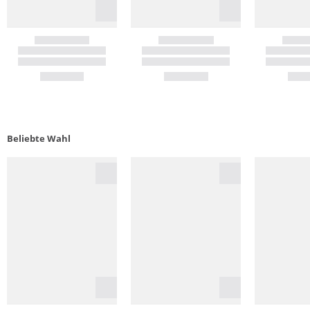
Beliebte Wahl