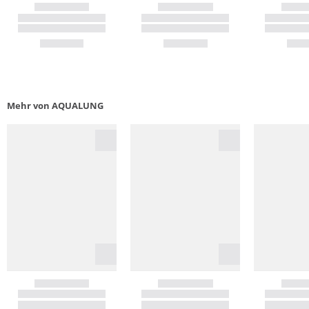
Mehr von AQUALUNG