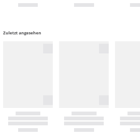
Zuletzt angesehen