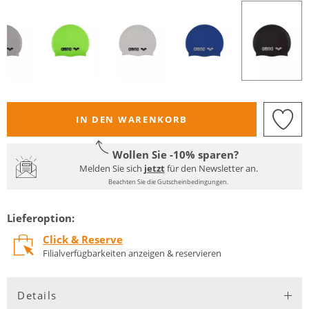
IN DEN WARENKORB
Wollen Sie -10% sparen?
Melden Sie sich
jetzt
für den Newsletter an.
Beachten Sie die Gutscheinbedingungen.
Lieferoption:
Click & Reserve
Filialverfügbarkeiten anzeigen & reservieren
Details