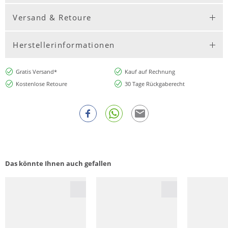
Versand & Retoure
Herstellerinformationen
Gratis Versand*
Kauf auf Rechnung
Kostenlose Retoure
30 Tage Rückgaberecht
Das könnte Ihnen auch gefallen