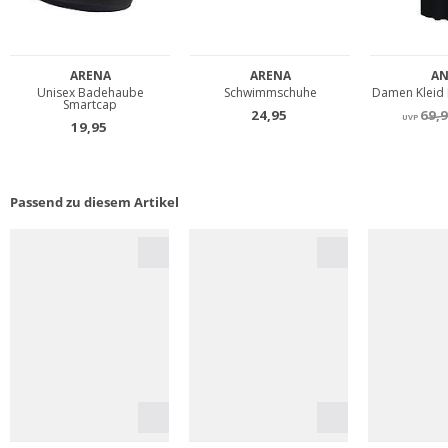
Passend zu diesem Artikel