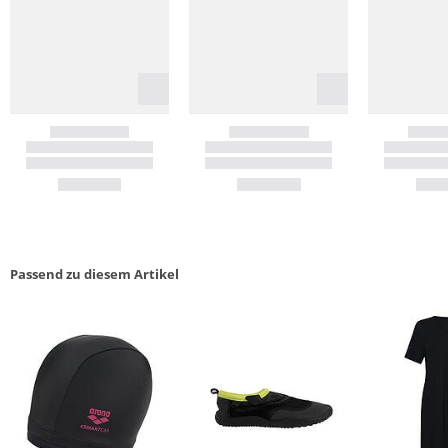
Passend zu diesem Artikel