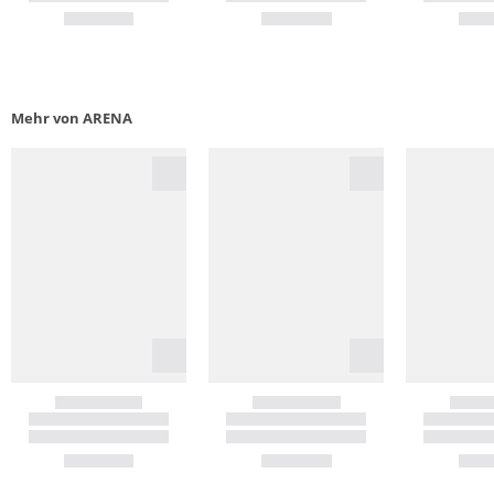
Mehr von ARENA