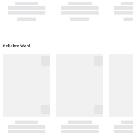
Beliebte Wahl