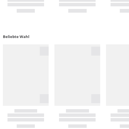
Beliebte Wahl