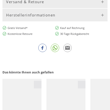
Versand & Retoure
Herstellerinformationen
Gratis Versand*
Kauf auf Rechnung
Kostenlose Retoure
30 Tage Rückgaberecht
Das könnte Ihnen auch gefallen