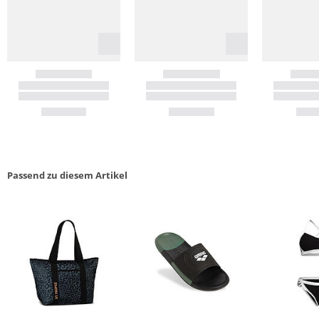
Passend zu diesem Artikel