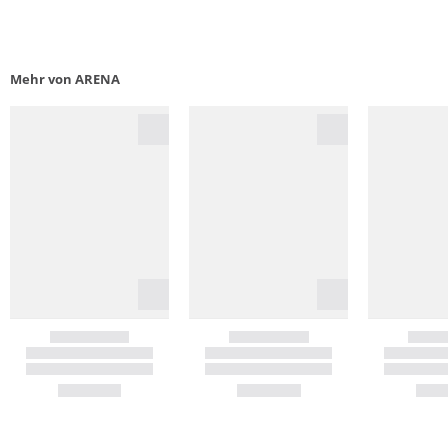
Mehr von ARENA