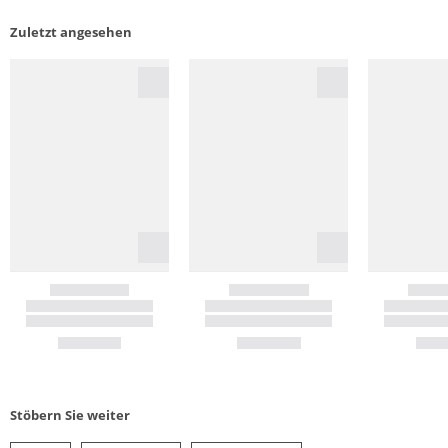
Zuletzt angesehen
Stöbern Sie weiter