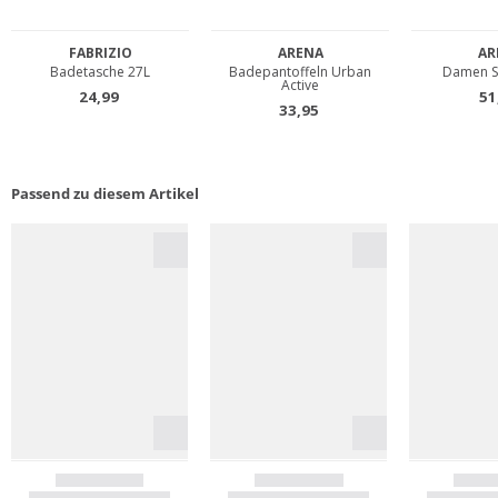
Passend zu diesem Artikel