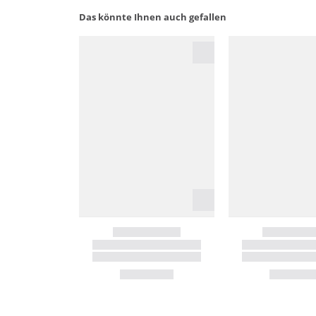
Das könnte Ihnen auch gefallen