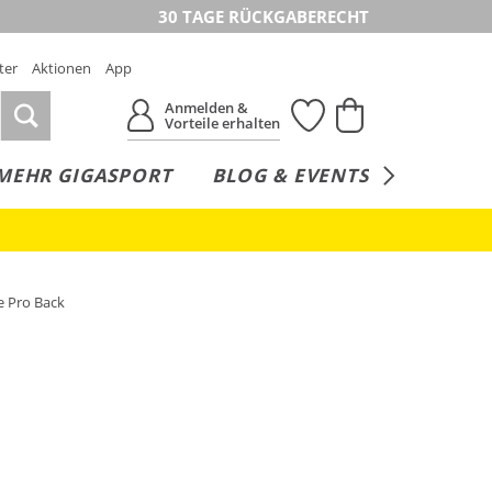
30 TAGE RÜCKGABERECHT
ter
Aktionen
App
Anmelden &
Vorteile erhalten
MEHR GIGASPORT
BLOG & EVENTS
SERVICE
 Pro Back