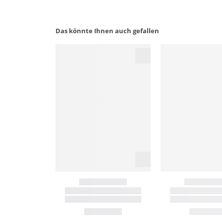
Das könnte Ihnen auch gefallen