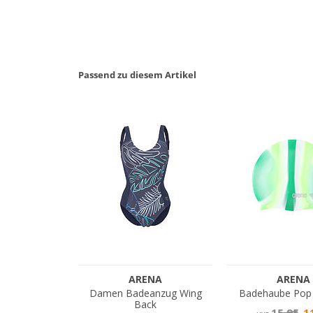
Passend zu diesem Artikel