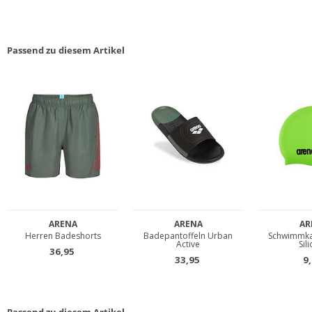
Passend zu diesem Artikel