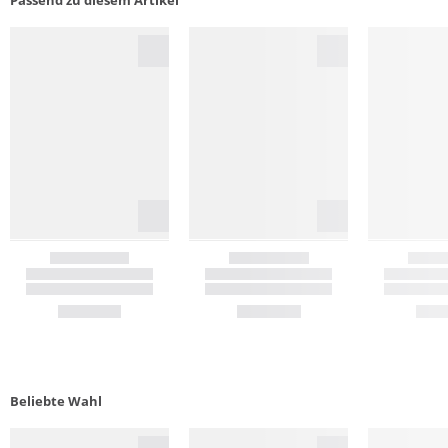
Passend zu diesem Artikel
Beliebte Wahl