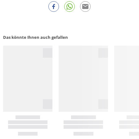
Das könnte Ihnen auch gefallen