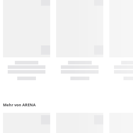
Mehr von ARENA