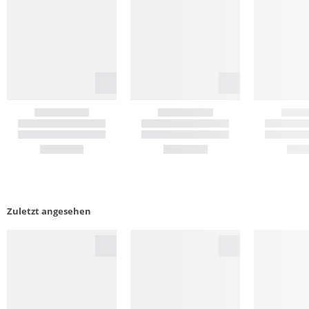
Zuletzt angesehen