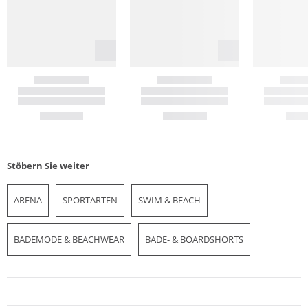
Stöbern Sie weiter
ARENA
SPORTARTEN
SWIM & BEACH
BADEMODE & BEACHWEAR
BADE- & BOARDSHORTS