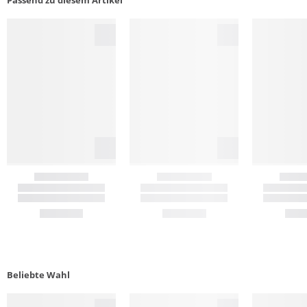
Passend zu diesem Artikel
Beliebte Wahl