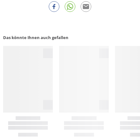
Das könnte Ihnen auch gefallen