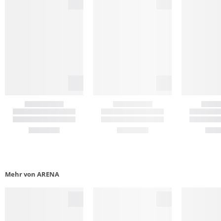
Mehr von ARENA