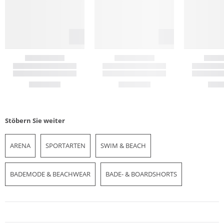
Stöbern Sie weiter
ARENA
SPORTARTEN
SWIM & BEACH
BADEMODE & BEACHWEAR
BADE- & BOARDSHORTS