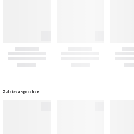
Zuletzt angesehen