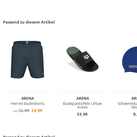
Passend zu diesem Artikel