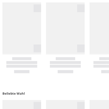
Beliebte Wahl