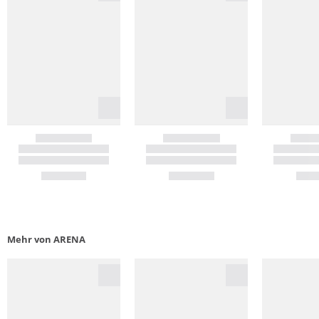
Mehr von ARENA