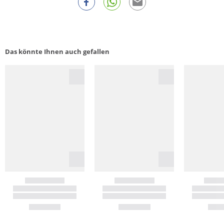
Das könnte Ihnen auch gefallen