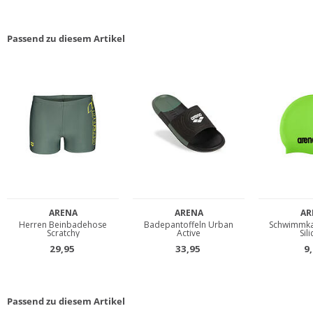
Passend zu diesem Artikel
Passend zu diesem Artikel