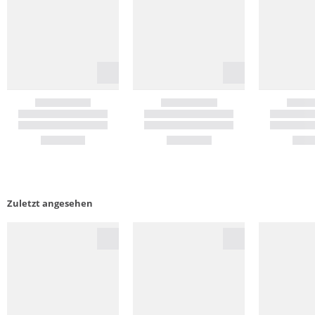
Zuletzt angesehen