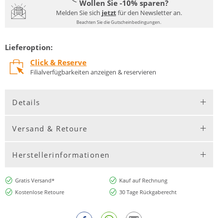
Wollen Sie -10% sparen?
Melden Sie sich
jetzt
für den Newsletter an.
Beachten Sie die Gutscheinbedingungen.
Lieferoption:
Click & Reserve
Filialverfügbarkeiten anzeigen & reservieren
Details
Versand & Retoure
Herstellerinformationen
Gratis Versand*
Kauf auf Rechnung
Kostenlose Retoure
30 Tage Rückgaberecht