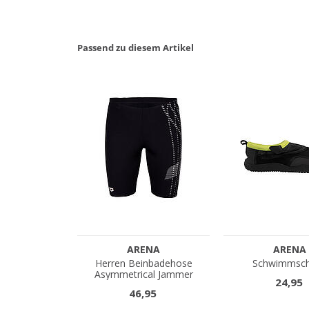
Passend zu diesem Artikel