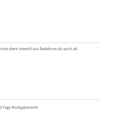
 Hose dient sowohl aus Badehose als auch als
0 Tage Rückgaberecht