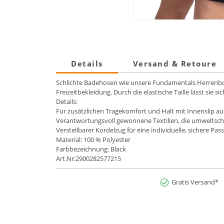
Details
Versand & Retoure
Schlichte Badehosen wie unsere Fundamentals Herrenboxer
Freizeitbekleidung. Durch die elastische Taille lässt sie si
Details:
Für zusätzlichen Tragekomfort und Halt mit Innenslip au
Verantwortungsvoll gewonnene Textilien, die umweltsch
Verstellbarer Kordelzug für eine individuelle, sichere Pa
Material: 100 % Polyester
Farbbezeichnung: Black
Art.Nr:2900282577215
Gratis Versand*