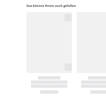
Das könnte Ihnen auch gefallen