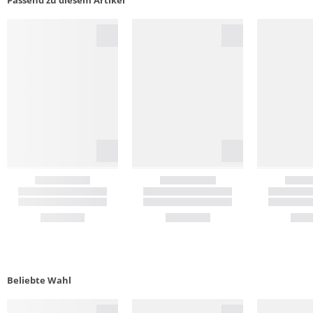
Passend zu diesem Artikel
Beliebte Wahl