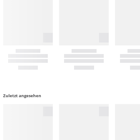
Zuletzt angesehen