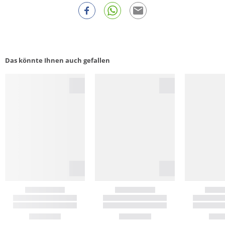
Das könnte Ihnen auch gefallen