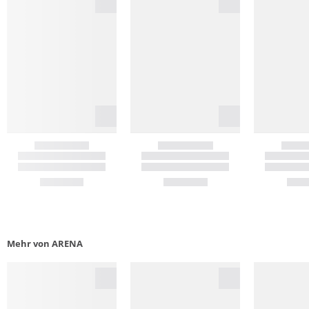
Mehr von ARENA