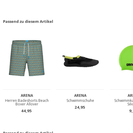
Passend zu diesem Artikel