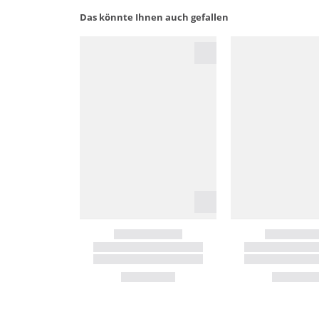
Das könnte Ihnen auch gefallen